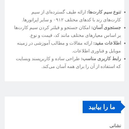
تنوع سیم کارت‌ها:
ارائه طیف گسترده‌ای از سیم
کارت‌های رند با کدهای مختلف ۰۹۱۲ و سایر اپراتورها.
جستجوی آسان:
امکان جستجو و فیلتر کردن سیم کارت‌ها
بر اساس معیارهای مختلف مانند کد، قیمت و نوع.
اطلاعات مفید:
ارائه مقالات و مطالب آموزشی در زمینه
موبایل و فناوری اطلاعات.
رابط کاربری مناسب:
طراحی ساده و کاربرپسند وبسایت
که استفاده از آن را برای همه آسان می‌کند.
ما را بیابید
نشانی