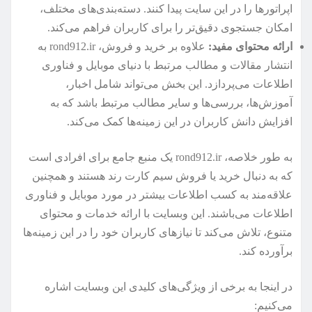
اپراتورها را در این سایت پیدا کنند. دسته‌بندی‌های مختلف،
امکان جستجوی دقیق‌تر را برای کاربران فراهم می‌کند.
ارائه محتوای مفید:
علاوه بر خرید و فروش، rond912.ir به
انتشار مقالات و مطالب مرتبط با دنیای موبایل و فناوری
اطلاعات می‌پردازد. این بخش می‌تواند شامل اخبار،
آموزش‌ها، بررسی‌ها و سایر مطالب مرتبط باشد که به
افزایش دانش کاربران در این زمینه‌ها کمک می‌کند.
به طور خلاصه، rond912.ir یک منبع جامع برای افرادی است
که به دنبال خرید یا فروش سیم کارت رند هستند و همچنین
علاقه‌مند به کسب اطلاعات بیشتر در مورد موبایل و فناوری
اطلاعات می‌باشند. این وبسایت با ارائه خدمات و محتوای
متنوع، تلاش می‌کند تا نیازهای کاربران خود را در این زمینه‌ها
برآورده کند.
در اینجا به برخی از ویژگی‌های کلیدی این وبسایت اشاره
می‌کنیم: