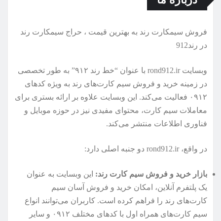
فروش سیمكارت رند به بهترین قیمت ، حراج سیمكارت رند
در رند912
وبسایت rond912.ir با عنوان “خط رند ۹۱۲” به طور تخصصی
در زمینه خرید و فروش سیم کارت‌های رند به ویژه کدهای
۰۹۱۲ فعالیت می‌کند. این وبسایت علاوه بر ارائه بستری برای
معاملات سیم کارت، محتوای مفیدی نیز در حوزه موبایل و
فناوری اطلاعات منتشر می‌کند.
در واقع، rond912.ir دو جنبه اصلی دارد:
بازار خرید و فروش سیم کارت رند:
این وبسایت به عنوان
یک پلتفرم آنلاین، امکان خرید و فروش آسان سیم
کارت‌های رند را فراهم کرده است. کاربران می‌توانند انواع
سیم کارت‌های همراه اول با کدهای مختلف ۰۹۱۲ و سایر