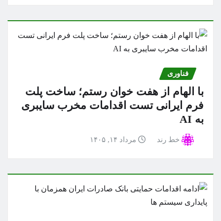
فناوری
با الهام از هفت خوان رستم؛ ساخت پلت
فرم ایرانی تست اقدامات مخرب سایبری
به AI
خط رند
مرداد ۱۴, ۱۴۰۵