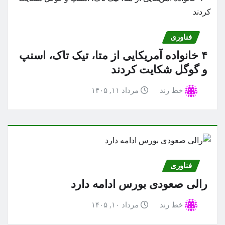
فناوری
۴ خانواده آمریکایی از متا، تیک تاک، اسنپ
و گوگل شکایت کردند
خط رند
مرداد ۱۱, ۱۴۰۵
فناوری
رالی صعودی بورس ادامه دارد
خط رند
مرداد ۱۰, ۱۴۰۵