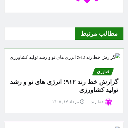
مطالب مرتبط
فناوری
گزارش خط رند ۹۱۲؛ انرژی های نو و رشد
تولید کشاورزی
خط رند
مرداد ۱۷, ۱۴۰۵