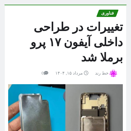
فناوری
تغییرات در طراحی
داخلی آیفون ۱۷ پرو
برملا شد
خط رند
مرداد ۱۵, ۱۴۰۴
0