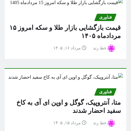
فناوری
قیمت بازگشایی بازار طلا و سکه امروز ۱۵
مردادماه ۱۴۰۵
خط رند
مرداد ۱۶, ۱۴۰۵
فناوری
متا، آنتروپیک، گوگل و اوپن ای آی به کاخ
سفید احضار شدند
خط رند
مرداد ۱۵, ۱۴۰۵