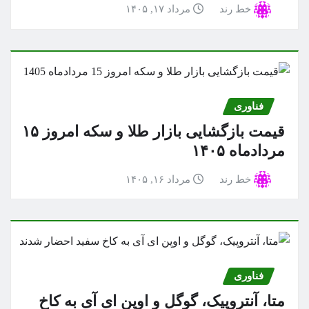
خط رند
مرداد ۱۷, ۱۴۰۵
فناوری
قیمت بازگشایی بازار طلا و سکه امروز ۱۵
مردادماه ۱۴۰۵
خط رند
مرداد ۱۶, ۱۴۰۵
فناوری
متا، آنتروپیک، گوگل و اوپن ای آی به کاخ