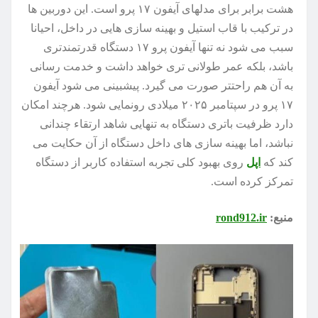
هشت برابر برای مدلهای آیفون ۱۷ پرو است. این دوربین ها
در ترکیب با قاب استیل و بهینه سازی هایی در داخل، احیانا
سبب می شود نه تنها آیفون پرو ۱۷ دستگاه قدرتمندتری
باشد، بلکه عمر طولانی تری خواهد داشت و خدمت رسانی
به آن هم راحتتر صورت می گیرد. پیشبینی می شود آیفون
۱۷ پرو در سپتامبر ۲۰۲۵ میلادی رونمایی شود. هرچند امکان
دارد ظرفیت باتری دستگاه به تنهایی شاهد ارتقاء چندانی
نباشد، اما بهینه سازی های داخل دستگاه از آن حکایت می
کند که
اپل
روی بهبود کلی تجربه استفاده کاربر از دستگاه
تمرکز کرده است.
منبع:
rond912.ir