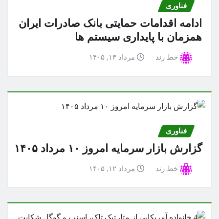
فناوری
ادامه اقدامات حمایتی بانک صادرات ایران
همزمان با پایداری سیستم ها
خط رند
مرداد ۱۳, ۱۴۰۵
فناوری
گزارش بازار سرمایه امروز ۱۰ مرداد ۱۴۰۵
خط رند
مرداد ۱۲, ۱۴۰۵