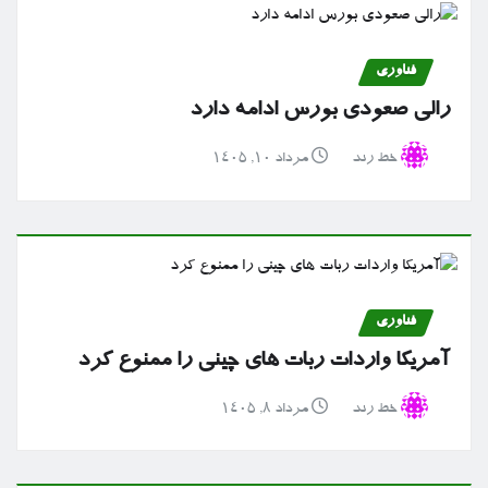
فناوری
رالی صعودی بورس ادامه دارد
خط رند
مرداد ۱۰, ۱۴۰۵
فناوری
آمریکا واردات ربات های چینی را ممنوع کرد
خط رند
مرداد ۸, ۱۴۰۵