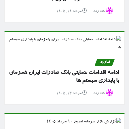
خط رند
مرداد ۱۴, ۱۴۰۵
فناوری
ادامه اقدامات حمایتی بانک صادرات ایران همزمان
با پایداری سیستم ها
خط رند
مرداد ۱۳, ۱۴۰۵