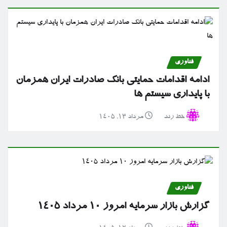
فناوری
ادامه اقدامات حمایتی بانک صادرات ایران همزمان
با پایداری سیستم ها
خط رند
مرداد ۱۳, ۱۴۰۵
فناوری
گزارش بازار سرمایه امروز ۱۰ مرداد ۱۴۰۵