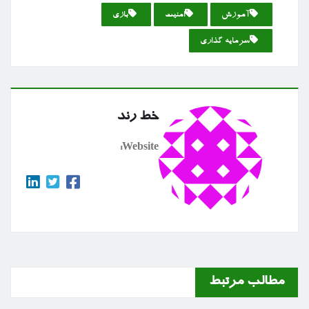
آموزش
امنیت
بازی
سرمایه گذاری
خط رند
Website:
مطالب مرتبط