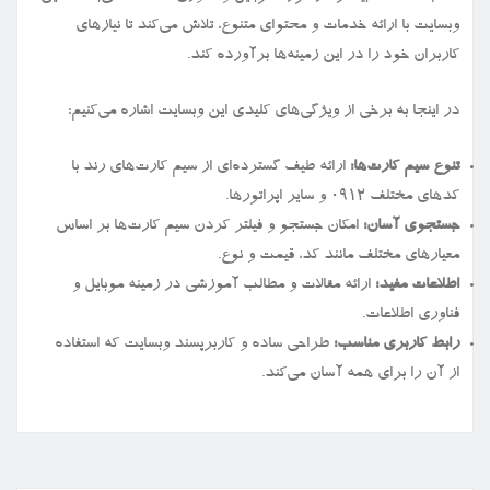
وبسایت با ارائه خدمات و محتوای متنوع، تلاش می‌کند تا نیازهای
کاربران خود را در این زمینه‌ها برآورده کند.
در اینجا به برخی از ویژگی‌های کلیدی این وبسایت اشاره می‌کنیم:
تنوع سیم کارت‌ها:
ارائه طیف گسترده‌ای از سیم کارت‌های رند با
کدهای مختلف ۰۹۱۲ و سایر اپراتورها.
جستجوی آسان:
امکان جستجو و فیلتر کردن سیم کارت‌ها بر اساس
معیارهای مختلف مانند کد، قیمت و نوع.
اطلاعات مفید:
ارائه مقالات و مطالب آموزشی در زمینه موبایل و
فناوری اطلاعات.
رابط کاربری مناسب:
طراحی ساده و کاربرپسند وبسایت که استفاده
از آن را برای همه آسان می‌کند.