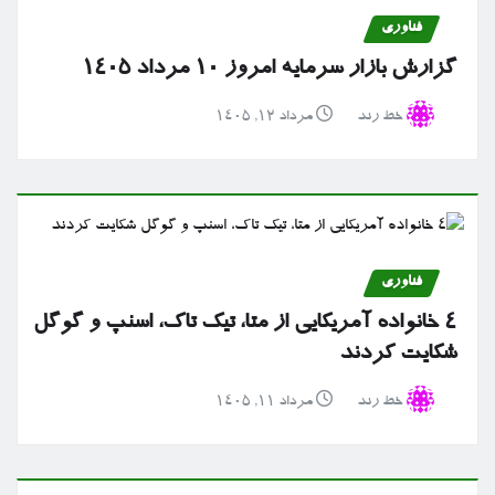
فناوری
گزارش بازار سرمایه امروز ۱۰ مرداد ۱۴۰۵
خط رند
مرداد ۱۲, ۱۴۰۵
فناوری
۴ خانواده آمریکایی از متا، تیک تاک، اسنپ و گوگل
شکایت کردند
خط رند
مرداد ۱۱, ۱۴۰۵