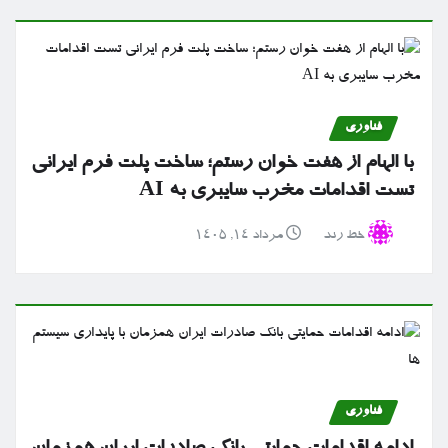
فناوری
با الهام از هفت خوان رستم؛ ساخت پلت فرم ایرانی
تست اقدامات مخرب سایبری به AI
خط رند
مرداد ۱۴, ۱۴۰۵
فناوری