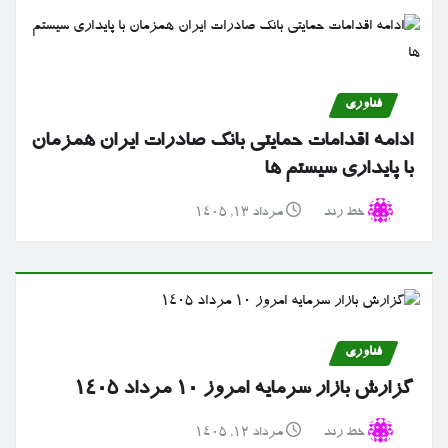
فناوری
ادامه اقدامات حمایتی بانک صادرات ایران همزمان
با پایداری سیستم ها
خط رند
مرداد ۱۳, ۱۴۰۵
فناوری
گزارش بازار سرمایه امروز ۱۰ مرداد ۱۴۰۵
خط رند
مرداد ۱۲, ۱۴۰۵