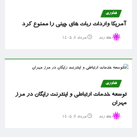
فناوری
آمریکا واردات ربات های چینی را ممنوع کرد
خط رند
مرداد ۸, ۱۴۰۵
فناوری
توسعه خدمات ارتباطی و اینترنت رایگان در مرز
مهران
خط رند
مرداد ۷, ۱۴۰۵