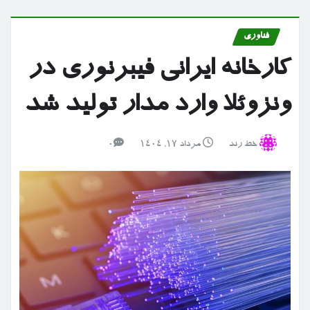
فناوری
کارخانه ایرانی فیبرنوری در
ونزوئلا وارد مدار تولید شد
خط رند
مرداد ۱۷, ۱۴۰۴
0