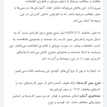
مقالات و مطالب مرتبط با دنیای موبایل و فناوری اطلاعات
می‌پردازد. این بخش می‌تواند شامل اخبار، آموزش‌ها، بررسی‌ها و
سایر مطالب مرتبط باشد که به افزایش دانش کاربران در این
زمینه‌ها کمک می‌کند.
به طور خلاصه، rond912.ir یک منبع جامع برای افرادی است که به
دنبال خرید یا فروش سیم کارت رند هستند و همچنین علاقه‌مند به
کسب اطلاعات بیشتر در مورد موبایل و فناوری اطلاعات می‌باشند. این
وبسایت با ارائه خدمات و محتوای متنوع، تلاش می‌کند تا نیازهای
کاربران خود را در این زمینه‌ها برآورده کند.
در اینجا به برخی از ویژگی‌های کلیدی این وبسایت اشاره می‌کنیم:
تنوع سیم کارت‌ها:
ارائه طیف گسترده‌ای از سیم کارت‌های رند با
کدهای مختلف ۰۹۱۲ و سایر اپراتورها.
جستجوی آسان:
امکان جستجو و فیلتر کردن سیم کارت‌ها بر اساس
معیارهای مختلف مانند کد، قیمت و نوع.