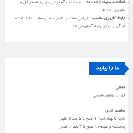
اطلاعات مفید:
ارائه مقالات و مطالب آموزشی در زمینه موبایل و
فناوری اطلاعات.
رابط کاربری مناسب:
طراحی ساده و کاربرپسند وبسایت که استفاده
از آن را برای همه آسان می‌کند.
ما را بیابید
نشانی
تهران خیابان فاطمی
ساعت کاری
شنبه تا چهارشنبه: ۹ صبح تا ۵ بعد از ظهر
پنجشنبه و جمعه: ۹ صبح تا ۳ بعد از ظهر