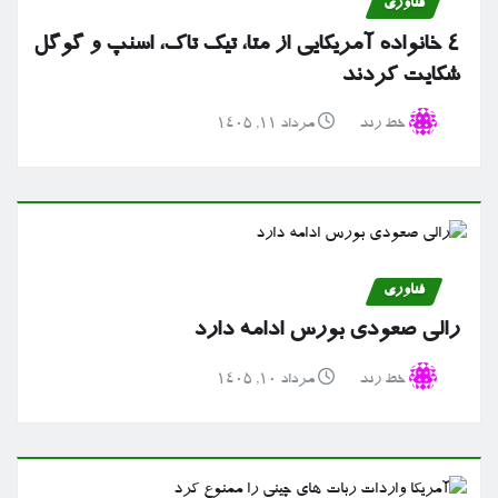
فناوری
۴ خانواده آمریکایی از متا، تیک تاک، اسنپ و گوگل
شکایت کردند
خط رند
مرداد ۱۱, ۱۴۰۵
فناوری
رالی صعودی بورس ادامه دارد
خط رند
مرداد ۱۰, ۱۴۰۵