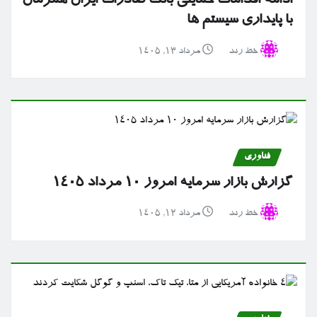
ادامه اقدامات حمایتی بانک صادرات ایران همزمان
با پایداری سیستم ها
خط رند
مرداد ۱۳, ۱۴۰۵
فناوری
گزارش بازار سرمایه امروز ۱۰ مرداد ۱۴۰۵
خط رند
مرداد ۱۲, ۱۴۰۵