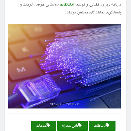
برنامه ریزی، فضایی و توسعه
ارتباطات
روستایی عرضه کردند و
پاسخگوی نمایندگان مجلس بودند.
ارتباطات
تلفن همراه
خدمات