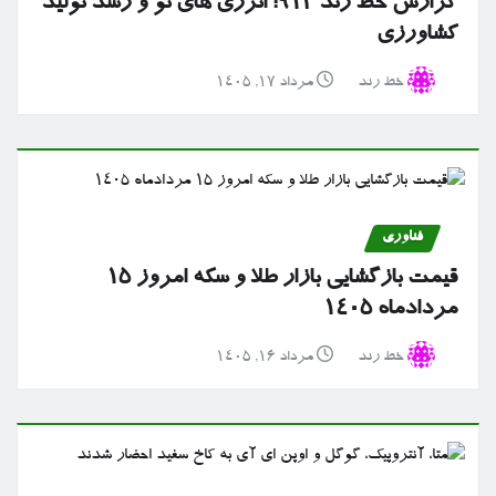
گزارش خط رند ۹۱۲؛ انرژی های نو و رشد تولید
کشاورزی
خط رند
مرداد ۱۷, ۱۴۰۵
فناوری
قیمت بازگشایی بازار طلا و سکه امروز ۱۵
مردادماه ۱۴۰۵
خط رند
مرداد ۱۶, ۱۴۰۵