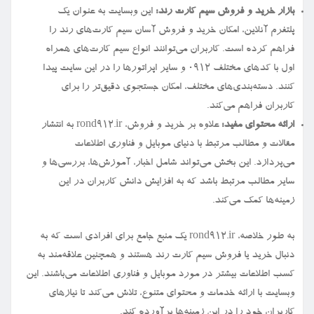
بازار خرید و فروش سیم کارت رند:
این وبسایت به عنوان یک
پلتفرم آنلاین، امکان خرید و فروش آسان سیم کارت‌های رند را
فراهم کرده است. کاربران می‌توانند انواع سیم کارت‌های همراه
اول با کدهای مختلف ۰۹۱۲ و سایر اپراتورها را در این سایت پیدا
کنند. دسته‌بندی‌های مختلف، امکان جستجوی دقیق‌تر را برای
کاربران فراهم می‌کند.
ارائه محتوای مفید:
علاوه بر خرید و فروش، rond912.ir به انتشار
مقالات و مطالب مرتبط با دنیای موبایل و فناوری اطلاعات
می‌پردازد. این بخش می‌تواند شامل اخبار، آموزش‌ها، بررسی‌ها و
سایر مطالب مرتبط باشد که به افزایش دانش کاربران در این
زمینه‌ها کمک می‌کند.
به طور خلاصه، rond912.ir یک منبع جامع برای افرادی است که به
دنبال خرید یا فروش سیم کارت رند هستند و همچنین علاقه‌مند به
کسب اطلاعات بیشتر در مورد موبایل و فناوری اطلاعات می‌باشند. این
وبسایت با ارائه خدمات و محتوای متنوع، تلاش می‌کند تا نیازهای
کاربران خود را در این زمینه‌ها برآورده کند.