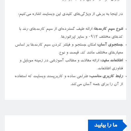
در اینجا به برخی از ویژگی‌های کلیدی این وبسایت اشاره می‌کنیم:
تنوع سیم کارت‌ها:
ارائه طیف گسترده‌ای از سیم کارت‌های رند با
کدهای مختلف ۰۹۱۲ و سایر اپراتورها.
جستجوی آسان:
امکان جستجو و فیلتر کردن سیم کارت‌ها بر اساس
معیارهای مختلف مانند کد، قیمت و نوع.
اطلاعات مفید:
ارائه مقالات و مطالب آموزشی در زمینه موبایل و
فناوری اطلاعات.
رابط کاربری مناسب:
طراحی ساده و کاربرپسند وبسایت که استفاده
از آن را برای همه آسان می‌کند.
ما را بیابید