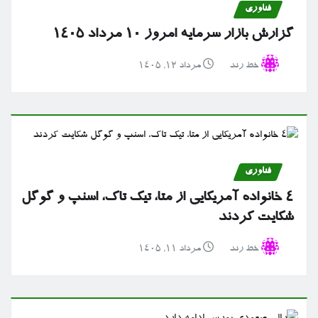
فناوری
گزارش بازار سرمایه امروز ۱۰ مرداد ۱۴۰۵
خط رند
مرداد ۱۲, ۱۴۰۵
فناوری
۴ خانواده آمریکایی از متا، تیک تاک، اسنپ و گوگل
شکایت کردند
خط رند
مرداد ۱۱, ۱۴۰۵