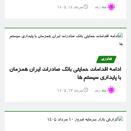
خط رند
مرداد ۱۴, ۱۴۰۵
فناوری
ادامه اقدامات حمایتی بانک صادرات ایران همزمان
با پایداری سیستم ها
خط رند
مرداد ۱۳, ۱۴۰۵