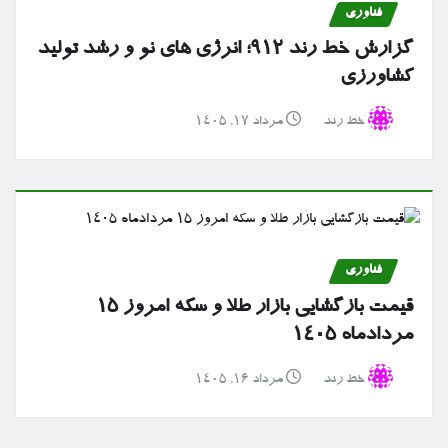
فناوری
گزارش خط رند ۹۱۲؛ انرژی های نو و رشد تولید
کشاورزی
خط رند
مرداد ۱۷, ۱۴۰۵
فناوری
قیمت بازگشایی بازار طلا و سکه امروز ۱۵
مردادماه ۱۴۰۵
خط رند
مرداد ۱۶, ۱۴۰۵