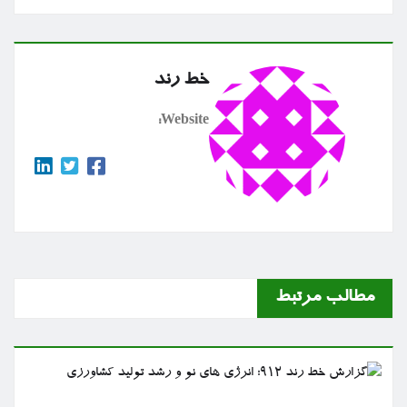
خط رند
Website:
مطالب مرتبط