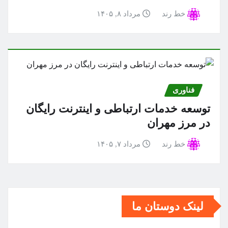
خط رند
مرداد ۸, ۱۴۰۵
فناوری
توسعه خدمات ارتباطی و اینترنت رایگان
در مرز مهران
خط رند
مرداد ۷, ۱۴۰۵
لینک دوستان ما