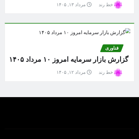
خط رند
مرداد ۱۳, ۱۴۰۵
فناوری
گزارش بازار سرمایه امروز ۱۰ مرداد ۱۴۰۵
خط رند
مرداد ۱۲, ۱۴۰۵