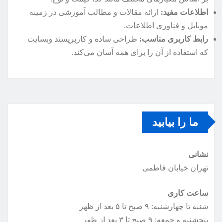
اطلاعات مفید:
ارائه مقالات و مطالب آموزشی در زمینه
موبایل و فناوری اطلاعات.
رابط کاربری مناسب:
طراحی ساده و کاربرپسند وبسایت
که استفاده از آن را برای همه آسان می‌کند.
ما را بیابید
نشانی
تهران خیابان فاطمی
ساعت کاری
شنبه تا چهارشنبه: ۹ صبح تا ۵ بعد از ظهر
پنجشنبه و جمعه: ۹ صبح تا ۳ بعد از ظهر