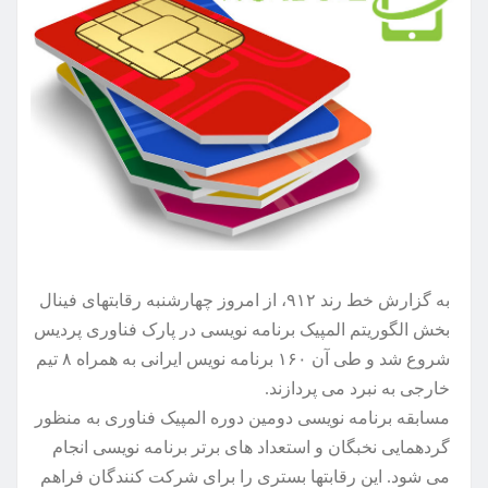
به گزارش خط رند ۹۱۲، از امروز چهارشنبه رقابتهای فینال
بخش الگوریتم المپیک برنامه نویسی در پارک فناوری پردیس
شروع شد و طی آن ۱۶۰ برنامه نویس ایرانی به همراه ۸ تیم
خارجی به نبرد می پردازند.
مسابقه برنامه نویسی دومین دوره المپیک فناوری به منظور
گردهمایی نخبگان و استعداد های برتر برنامه نویسی انجام
می شود. این رقابتها بستری را برای شرکت کنندگان فراهم