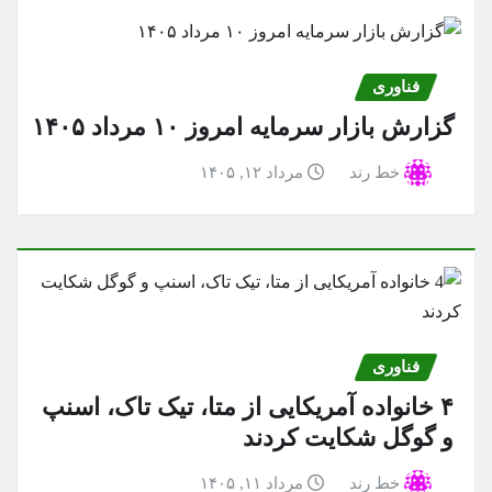
فناوری
گزارش بازار سرمایه امروز ۱۰ مرداد ۱۴۰۵
خط رند
مرداد ۱۲, ۱۴۰۵
فناوری
۴ خانواده آمریکایی از متا، تیک تاک، اسنپ
و گوگل شکایت کردند
خط رند
مرداد ۱۱, ۱۴۰۵