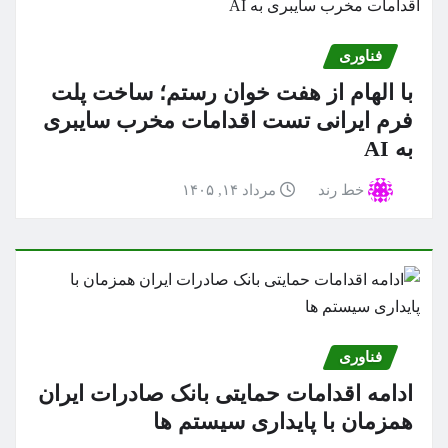
فناوری
با الهام از هفت خوان رستم؛ ساخت پلت
فرم ایرانی تست اقدامات مخرب سایبری
به AI
خط رند
مرداد ۱۴, ۱۴۰۵
فناوری
ادامه اقدامات حمایتی بانک صادرات ایران
همزمان با پایداری سیستم ها