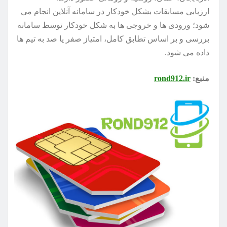
ارزیابی مسابقات بشکل خودکار در سامانه آنلاین انجام می
شود؛ ورودی ها و خروجی ها به شکل خودکار توسط سامانه
بررسی و بر اساس تطابق کامل، امتیاز صفر یا صد به تیم ها
داده می شود.
منبع:
rond912.ir