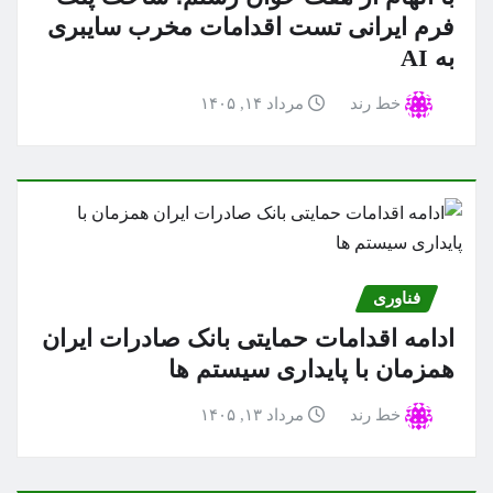
فرم ایرانی تست اقدامات مخرب سایبری
به AI
خط رند
مرداد ۱۴, ۱۴۰۵
فناوری
ادامه اقدامات حمایتی بانک صادرات ایران
همزمان با پایداری سیستم ها
خط رند
مرداد ۱۳, ۱۴۰۵