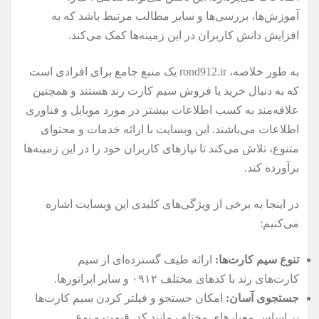
آموزش‌ها، بررسی‌ها و سایر مطالب مرتبط باشد که به
افزایش دانش کاربران در این زمینه‌ها کمک می‌کند.
به طور خلاصه، rond912.ir یک منبع جامع برای افرادی است
که به دنبال خرید یا فروش سیم کارت رند هستند و همچنین
علاقه‌مند به کسب اطلاعات بیشتر در مورد موبایل و فناوری
اطلاعات می‌باشند. این وبسایت با ارائه خدمات و محتوای
متنوع، تلاش می‌کند تا نیازهای کاربران خود را در این زمینه‌ها
برآورده کند.
در اینجا به برخی از ویژگی‌های کلیدی این وبسایت اشاره
می‌کنیم:
تنوع سیم کارت‌ها:
ارائه طیف گسترده‌ای از سیم
کارت‌های رند با کدهای مختلف ۰۹۱۲ و سایر اپراتورها.
جستجوی آسان:
امکان جستجو و فیلتر کردن سیم کارت‌ها
بر اساس معیارهای مختلف مانند کد، قیمت و نوع.