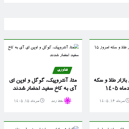
فناوری
ازار طلا و سکه
متا، آنتروپیک، گوگل و اوپن ای
آی به کاخ سفید احضار شدند
مرداد ۱۶, ۱۴۰۵
خط رند
مرداد ۱۵, ۱۴۰۵