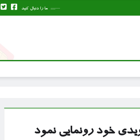
ما را دنبال کنید