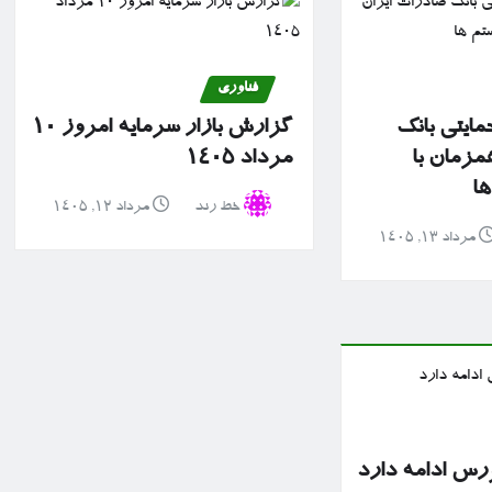
فناوری
مایتی بانک
گزارش بازار سرمایه امروز ۱۰
مزمان با
مرداد ۱۴۰۵
ها
خط رند
مرداد ۱۲, ۱۴۰۵
مرداد ۱۳, ۱۴۰۵
رس ادامه دارد