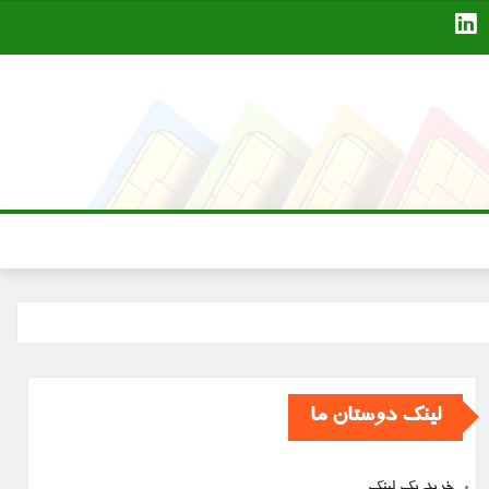
لینک دوستان ما
خرید بک لینک