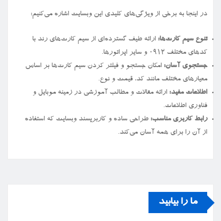
در اینجا به برخی از ویژگی‌های کلیدی این وبسایت اشاره می‌کنیم:
تنوع سیم کارت‌ها:
ارائه طیف گسترده‌ای از سیم کارت‌های رند با
کدهای مختلف ۰۹۱۲ و سایر اپراتورها.
جستجوی آسان:
امکان جستجو و فیلتر کردن سیم کارت‌ها بر اساس
معیارهای مختلف مانند کد، قیمت و نوع.
اطلاعات مفید:
ارائه مقالات و مطالب آموزشی در زمینه موبایل و
فناوری اطلاعات.
رابط کاربری مناسب:
طراحی ساده و کاربرپسند وبسایت که استفاده
از آن را برای همه آسان می‌کند.
ما را بیابید