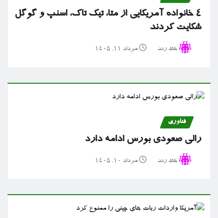
۴ خانواده آمریکایی از متا، تیک تاک، اسنپ و گوگل
شکایت کردند
خط رند
مرداد ۱۱, ۱۴۰۵
فناوری
رالی صعودی بورس ادامه دارد
خط رند
مرداد ۱۰, ۱۴۰۵