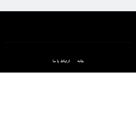
خانه
ارتباط با ما