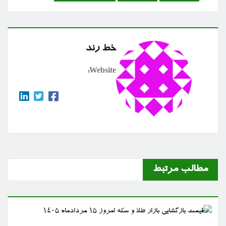
خط رند
Website:
مطالب مرتبط