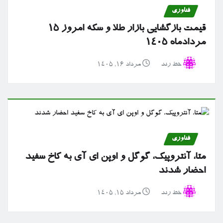
فناوری
قیمت بازگشایی بازار طلا و سکه امروز ۱۵
مردادماه ۱۴۰۵
خط رند
مرداد ۱۶, ۱۴۰۵
فناوری
متا، آنتروپیک، گوگل و اوپن ای آی به کاخ سفید
احضار شدند
خط رند
مرداد ۱۵, ۱۴۰۵