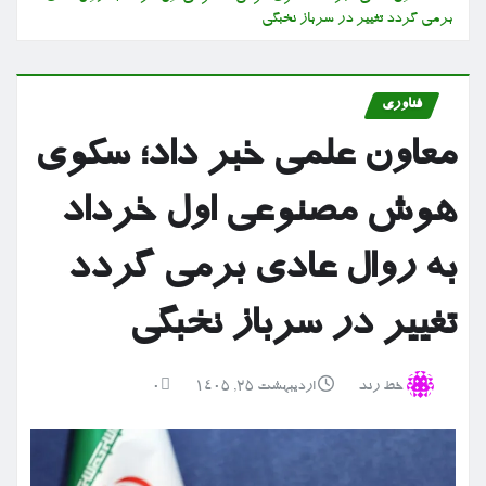
برمی گردد تغییر در سرباز نخبگی
فناوری
معاون علمی خبر داد؛ سکوی
هوش مصنوعی اول خرداد
به روال عادی برمی گردد
تغییر در سرباز نخبگی
خط رند
اردیبهشت ۲۵, ۱۴۰۵
0