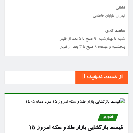
نشانی
تهران خیابان فاطمی
ساعت کاری
شنبه تا چهارشنبه: ۹ صبح تا ۵ بعد از ظهر
پنجشنبه و جمعه: ۹ صبح تا ۳ بعد از ظهر
از دست ندهید:
فناوری
قیمت بازگشایی بازار طلا و سکه امروز ۱۵