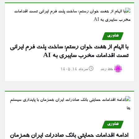
فناوری
با الهام از هفت خوان رستم؛ ساخت پلت فرم ایرانی
تست اقدامات مخرب سایبری به AI
خط رند
مرداد ۱۴, ۱۴۰۵
فناوری
ادامه اقدامات حمایتی بانک صادرات ایران همزمان