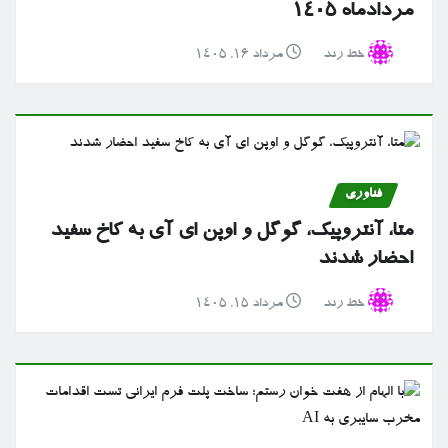
مردادماه ۱۴۰۵
خط رند
مرداد ۱۶, ۱۴۰۵
فناوری
متا، آنتروپیک، گوگل و اوپن ای آی به کاخ سفید
احضار شدند
خط رند
مرداد ۱۵, ۱۴۰۵