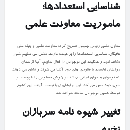
شناسایی استعدادها؛
ماموریت معاونت علمی
معاون علمی رئیس جمهور تصریح کرد: معاونت علمی و بنیاد ملی
نخبگان، شناسایی استعدادها را بر عهده دارند. تلاش می نماییم شور،
نشاط، امید و خلاقیت این نوجوانان را فعال نماییم. آنها از همان
روزهای نخست با فناوری های روز آشنا می شوند و نشان می دهند
که نوجوان و جوان ایرانی، رباتیک و هوش مصنوعی را با پوست و
خون خود حس می کند. این برایشان رویا نیست. آینده این کشور
توسط همین نوجوانان ساخته خواهد شد.
تغییر شیوه نامه سربازان