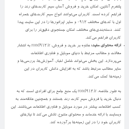
پلتفرم آنلاین، امکان خرید و فروش آسان سیم کارت‌های رند را
فراهم کرده است. کاربران می‌توانند انواع سیم کارت‌های همراه
اول با کدهای مختلف ۰۹۱۲ و سایر اپراتورها را در این سایت پیدا
کنند. دسته‌بندی‌های مختلف، امکان جستجوی دقیق‌تر را برای
کاربران فراهم می‌کند.
ارائه محتوای مفید:
علاوه بر خرید و فروش، rond912.ir به انتشار
مقالات و مطالب مرتبط با دنیای موبایل و فناوری اطلاعات
می‌پردازد. این بخش می‌تواند شامل اخبار، آموزش‌ها، بررسی‌ها و
سایر مطالب مرتبط باشد که به افزایش دانش کاربران در این
زمینه‌ها کمک می‌کند.
به طور خلاصه، rond912.ir یک منبع جامع برای افرادی است که به
دنبال خرید یا فروش سیم کارت رند هستند و همچنین علاقه‌مند به
کسب اطلاعات بیشتر در مورد موبایل و فناوری اطلاعات می‌باشند. این
وبسایت با ارائه خدمات و محتوای متنوع، تلاش می‌کند تا نیازهای
کاربران خود را در این زمینه‌ها برآورده کند.