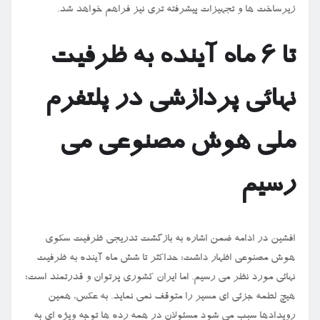
زیرساخت ها و تجهیزات پیشرفته تری نیز فراهم خواهد شد.
تا ۶ ماه آینده به ظرفیت
نهائی پردازشی در پلتفرم
ملی هوش مصنوعی می
رسیم
افشین در ادامه ضمن اشاره به بازگشت تدریجی ظرفیت سکوی
هوش مصنوعی اظهار داشت: حداکثر تا شش ماه آینده به ظرفیت
نهائی مورد نظر می رسیم. اما ایران کشوری پرتوان و قدرتمند است؛
هیچ لطمه جزئی ای مسیر را متوقف نمی نماید. به عکس، همین
رویدادها سبب می شود مسئولان در همه رده ها توجه ویژه ای به