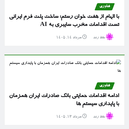
فناوری
با الهام از هفت خوان رستم؛ ساخت پلت فرم ایرانی
تست اقدامات مخرب سایبری به AI
خط رند
مرداد ۱۴, ۱۴۰۵
فناوری
ادامه اقدامات حمایتی بانک صادرات ایران همزمان
با پایداری سیستم ها
خط رند
مرداد ۱۳, ۱۴۰۵