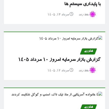
با پایداری سیستم ها
خط رند
مرداد ۱۳, ۱۴۰۵
فناوری
گزارش بازار سرمایه امروز ۱۰ مرداد ۱۴۰۵
خط رند
مرداد ۱۲, ۱۴۰۵
فناوری