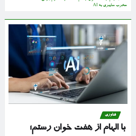
مخرب سایبری به AI
فناوری
با الهام از هفت خوان رستم؛