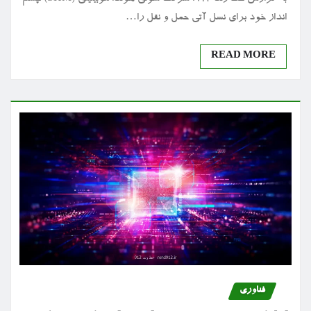
انداز خود برای نسل آتی حمل و نقل را…
READ MORE
فناوری