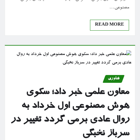
مصنوعی…
READ MORE
فناوری
معاون علمی خبر داد؛ سکوی
هوش مصنوعی اول خرداد به
روال عادی برمی گردد تغییر در
سرباز نخبگی