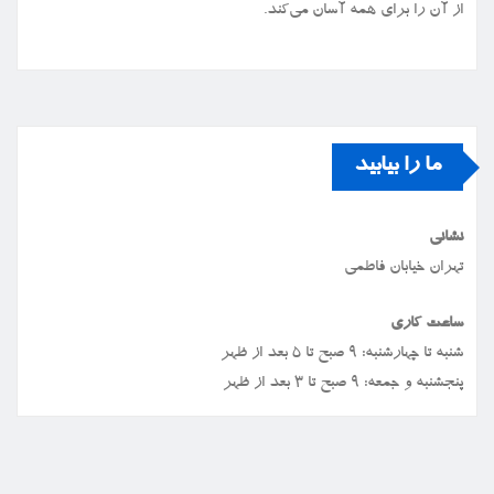
از آن را برای همه آسان می‌کند.
ما را بیابید
نشانی
تهران خیابان فاطمی
ساعت کاری
شنبه تا چهارشنبه: ۹ صبح تا ۵ بعد از ظهر
پنجشنبه و جمعه: ۹ صبح تا ۳ بعد از ظهر