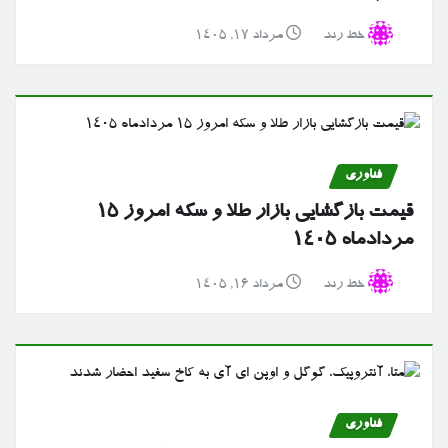
خط رند
مرداد ۱۷, ۱۴۰۵
فناوری
قیمت بازگشایی بازار طلا و سکه امروز ۱۵
مردادماه ۱۴۰۵
خط رند
مرداد ۱۶, ۱۴۰۵
فناوری