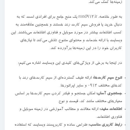
زمینه‌ها کمک می‌کند.
به طور خلاصه، rond912.ir یک منبع جامع برای افرادی است که به
دنبال خرید یا فروش سیم کارت رند هستند و همچنین علاقه‌مند به
کسب اطلاعات بیشتر در مورد موبایل و فناوری اطلاعات می‌باشند. این
وبسایت با ارائه خدمات و محتوای متنوع، تلاش می‌کند تا نیازهای
کاربران خود را در این زمینه‌ها برآورده کند.
در اینجا به برخی از ویژگی‌های کلیدی این وبسایت اشاره می‌کنیم:
تنوع سیم کارت‌ها:
ارائه طیف گسترده‌ای از سیم کارت‌های رند با
کدهای مختلف ۰۹۱۲ و سایر اپراتورها.
جستجوی آسان:
امکان جستجو و فیلتر کردن سیم کارت‌ها بر اساس
معیارهای مختلف مانند کد، قیمت و نوع.
اطلاعات مفید:
ارائه مقالات و مطالب آموزشی در زمینه موبایل و
فناوری اطلاعات.
رابط کاربری مناسب:
طراحی ساده و کاربرپسند وبسایت که استفاده