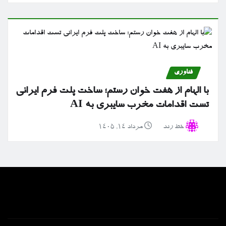
فناوری
با الهام از هفت خوان رستم؛ ساخت پلت فرم ایرانی
تست اقدامات مخرب سایبری به AI
خط رند
مرداد ۱۴, ۱۴۰۵