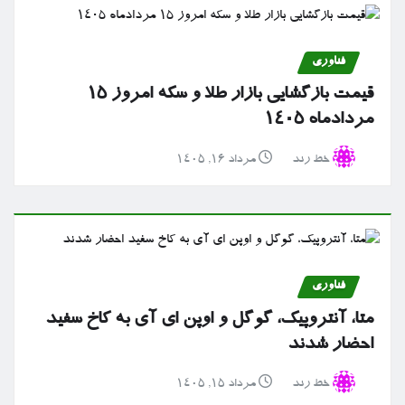
فناوری
قیمت بازگشایی بازار طلا و سکه امروز ۱۵
مردادماه ۱۴۰۵
خط رند
مرداد ۱۶, ۱۴۰۵
فناوری
متا، آنتروپیک، گوگل و اوپن ای آی به کاخ سفید
احضار شدند
خط رند
مرداد ۱۵, ۱۴۰۵