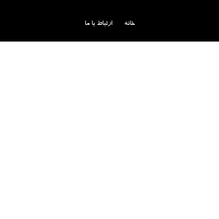
خانه
ارتباط با ما