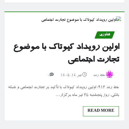
فناوری
اولین رویداد کیوتاک با موضوع
تجارت اجتماعی
خط رند
تیر ۱۴, ۱۴۰۵
0
خط رند 912: اولین رویداد کیوتاک با تأکید بر تجارت اجتماعی و شبکه
بانکی، روز پنجشنبه ۲۵ تیر ماه برگزار…
READ MORE