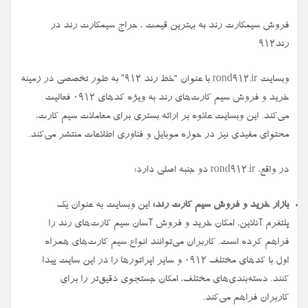
فروش سیمكارت رند به بهترین قیمت ، حراج سیمكارت رند در
رند912
وبسایت rond912.ir با عنوان “خط رند ۹۱۲” به طور تخصصی در زمینه
خرید و فروش سیم کارت‌های رند به ویژه کدهای ۰۹۱۲ فعالیت
می‌کند. این وبسایت علاوه بر ارائه بستری برای معاملات سیم کارت،
محتوای مفیدی نیز در حوزه موبایل و فناوری اطلاعات منتشر می‌کند.
در واقع، rond912.ir دو جنبه اصلی دارد:
بازار خرید و فروش سیم کارت رند:
این وبسایت به عنوان یک
پلتفرم آنلاین، امکان خرید و فروش آسان سیم کارت‌های رند را
فراهم کرده است. کاربران می‌توانند انواع سیم کارت‌های همراه
اول با کدهای مختلف ۰۹۱۲ و سایر اپراتورها را در این سایت پیدا
کنند. دسته‌بندی‌های مختلف، امکان جستجوی دقیق‌تر را برای
کاربران فراهم می‌کند.