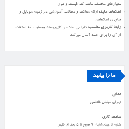
معیارهای مختلف مانند کد، قیمت و نوع.
اطلاعات مفید:
ارائه مقالات و مطالب آموزشی در زمینه موبایل و
فناوری اطلاعات.
رابط کاربری مناسب:
طراحی ساده و کاربرپسند وبسایت که استفاده
از آن را برای همه آسان می‌کند.
ما را بیابید
نشانی
تهران خیابان فاطمی
ساعت کاری
شنبه تا چهارشنبه: ۹ صبح تا ۵ بعد از ظهر