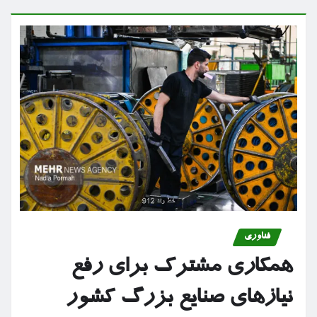
فناوری
همکاری مشترک برای رفع
نیازهای صنایع بزرگ کشور