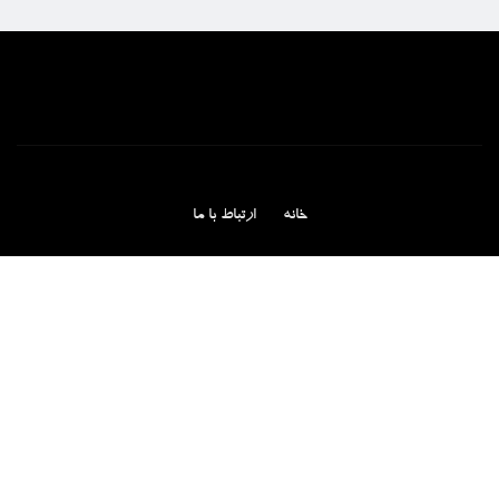
خانه
ارتباط با ما