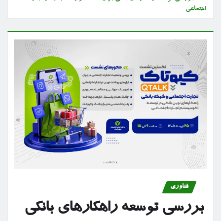
اجتماعی
فناوری
بررسی توسعه راهکارهای بانکی