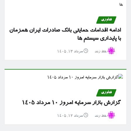
فناوری
ادامه اقدامات حمایتی بانک صادرات ایران همزمان
با پایداری سیستم ها
خط رند
مرداد ۱۳, ۱۴۰۵
فناوری
گزارش بازار سرمایه امروز ۱۰ مرداد ۱۴۰۵
خط رند
مرداد ۱۲, ۱۴۰۵