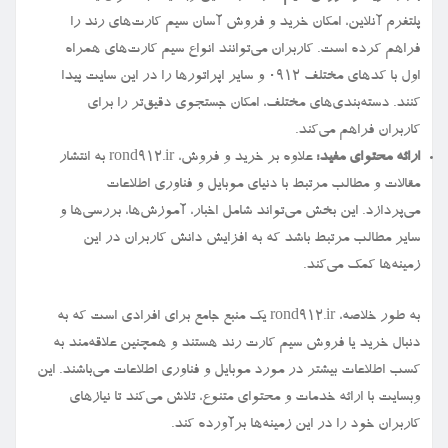
پلتفرم آنلاین، امکان خرید و فروش آسان سیم کارت‌های رند را
فراهم کرده است. کاربران می‌توانند انواع سیم کارت‌های همراه
اول با کدهای مختلف ۰۹۱۲ و سایر اپراتورها را در این سایت پیدا
کنند. دسته‌بندی‌های مختلف، امکان جستجوی دقیق‌تر را برای
کاربران فراهم می‌کند.
ارائه محتوای مفید:
علاوه بر خرید و فروش، rond912.ir به انتشار
مقالات و مطالب مرتبط با دنیای موبایل و فناوری اطلاعات
می‌پردازد. این بخش می‌تواند شامل اخبار، آموزش‌ها، بررسی‌ها و
سایر مطالب مرتبط باشد که به افزایش دانش کاربران در این
زمینه‌ها کمک می‌کند.
به طور خلاصه، rond912.ir یک منبع جامع برای افرادی است که به
دنبال خرید یا فروش سیم کارت رند هستند و همچنین علاقه‌مند به
کسب اطلاعات بیشتر در مورد موبایل و فناوری اطلاعات می‌باشند. این
وبسایت با ارائه خدمات و محتوای متنوع، تلاش می‌کند تا نیازهای
کاربران خود را در این زمینه‌ها برآورده کند.