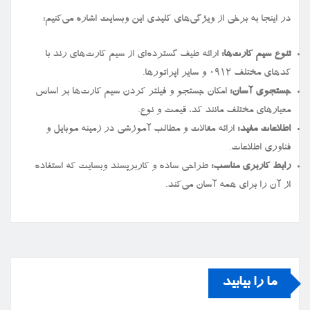
در اینجا به برخی از ویژگی‌های کلیدی این وبسایت اشاره می‌کنیم:
تنوع سیم کارت‌ها:
ارائه طیف گسترده‌ای از سیم کارت‌های رند با
کدهای مختلف ۰۹۱۲ و سایر اپراتورها.
جستجوی آسان:
امکان جستجو و فیلتر کردن سیم کارت‌ها بر اساس
معیارهای مختلف مانند کد، قیمت و نوع.
اطلاعات مفید:
ارائه مقالات و مطالب آموزشی در زمینه موبایل و
فناوری اطلاعات.
رابط کاربری مناسب:
طراحی ساده و کاربرپسند وبسایت که استفاده
از آن را برای همه آسان می‌کند.
ما را بیابید