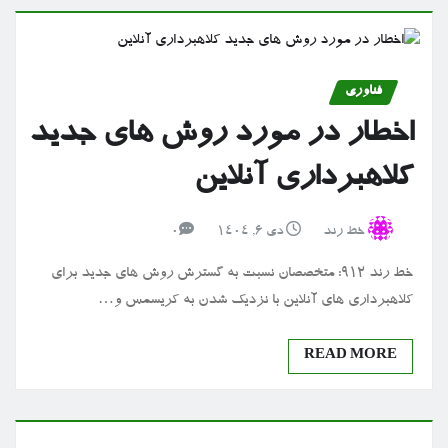
فناوری
اخطار در مورد روش های جدید
کلاهبرداری آنلاین
خط رند
دی ۶, ۱۴۰۴
0
خط رند 912: متخصصان نسبت به گسترش روش های جدید برای
کلاهبرداری های آنلاین با نزدیک شدن به کریسمس و…
READ MORE