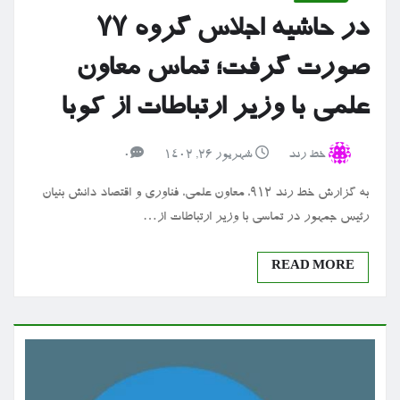
در حاشیه اجلاس گروه ۷۷
صورت گرفت؛ تماس معاون
علمی با وزیر ارتباطات از کوبا
خط رند
شهریور ۲۶, ۱۴۰۲
0
به گزارش خط رند ۹۱۲، معاون علمی، فناوری و اقتصاد دانش بنیان
رئیس جمهور در تماسی با وزیر ارتباطات از…
READ MORE