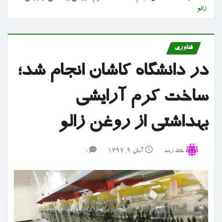
زالو
فناوری
در دانشگاه کاشان انجام شد؛
ساخت کرم آرایشی
بهداشتی از روغن زالو
خط رند
آبان ۹, ۱۳۹۷
0