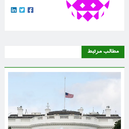
مطالب مرتبط