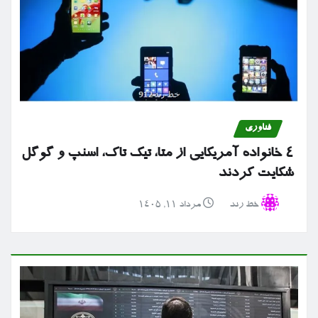
فناوری
۴ خانواده آمریکایی از متا، تیک تاک، اسنپ و گوگل
شکایت کردند
خط رند
مرداد ۱۱, ۱۴۰۵