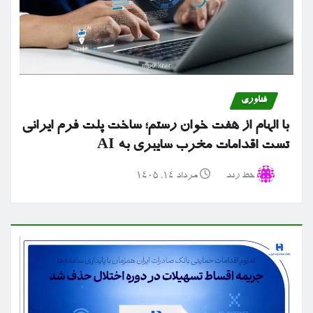
فناوری
با الهام از هفت خوان رستم؛ ساخت پلت فرم ایرانی
تست اقدامات مخرب سایبری به AI
خط رند
مرداد ۱۴, ۱۴۰۵