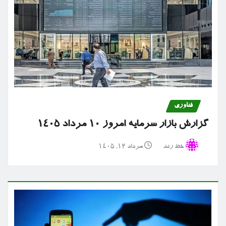
فناوری
گزارش بازار سرمایه امروز ۱۰ مرداد ۱۴۰۵
خط رند
مرداد ۱۲, ۱۴۰۵