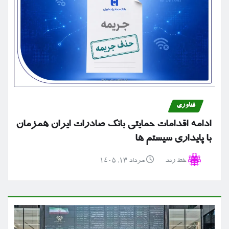
فناوری
ادامه اقدامات حمایتی بانک صادرات ایران همزمان
با پایداری سیستم ها
خط رند
مرداد ۱۳, ۱۴۰۵