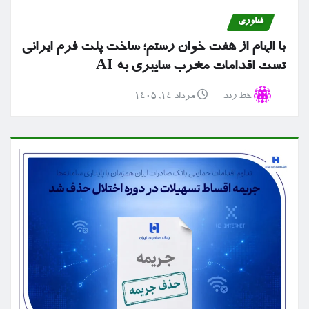
فناوری
با الهام از هفت خوان رستم؛ ساخت پلت فرم ایرانی
تست اقدامات مخرب سایبری به AI
خط رند
مرداد ۱۴, ۱۴۰۵