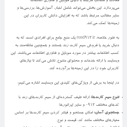
مقالات و مطالب مرتبط با دنیای موبایل و فناوری اطلاعات
می‌پردازد. این بخش می‌تواند شامل اخبار، آموزش‌ها، بررسی‌ها و
سایر مطالب مرتبط باشد که به افزایش دانش کاربران در این
زمینه‌ها کمک می‌کند.
به طور خلاصه، rond912.ir یک منبع جامع برای افرادی است که به
دنبال خرید یا فروش سیم کارت رند هستند و همچنین علاقه‌مند به
کسب اطلاعات بیشتر در مورد موبایل و فناوری اطلاعات می‌باشند. این
وبسایت با ارائه خدمات و محتوای متنوع، تلاش می‌کند تا نیازهای
کاربران خود را در این زمینه‌ها برآورده کند.
در اینجا به برخی از ویژگی‌های کلیدی این وبسایت اشاره می‌کنیم:
تنوع سیم کارت‌ها:
ارائه طیف گسترده‌ای از سیم کارت‌های رند با
کدهای مختلف ۰۹۱۲ و سایر اپراتورها.
جستجوی آسان:
امکان جستجو و فیلتر کردن سیم کارت‌ها بر اساس
معیارهای مختلف مانند کد، قیمت و نوع.