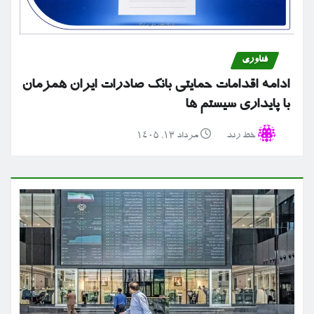
فناوری
ادامه اقدامات حمایتی بانک صادرات ایران همزمان
با پایداری سیستم ها
خط رند
مرداد ۱۳, ۱۴۰۵