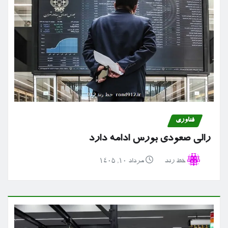
فناوری
رالی صعودی بورس ادامه دارد
خط رند
مرداد ۱۰, ۱۴۰۵