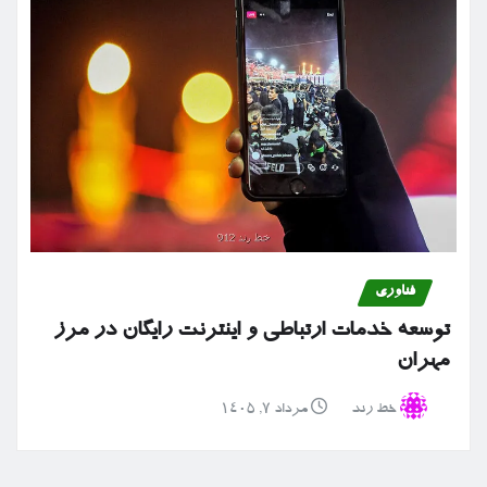
فناوری
توسعه خدمات ارتباطی و اینترنت رایگان در مرز
مهران
خط رند
مرداد ۷, ۱۴۰۵