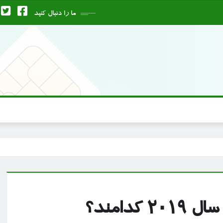
ما را دنبال کنید