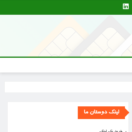
لینک دوستان ما
خرید بک لینک