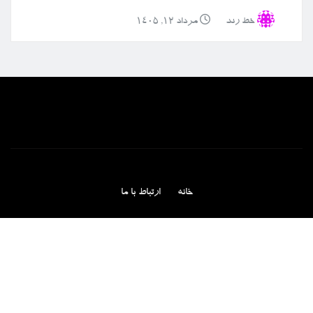
خط رند
مرداد ۱۲, ۱۴۰۵
خانه
ارتباط با ما