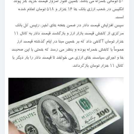
۵۰ تومانی همراه می باشد. همین طور امروز قیمت خرید هر پوند
انگلیس در شعب ارزی بانک ها ۱۶ هزار و ۵۱۸ تومان اعلام شده
است.
سپس افزایش قیمت دلار در ضمن هفته های اخیر، رئیس کل بانک
مرکزی از کاهش قیمت بازار ارز و بازگشت قیمت دلار به کانال ۱۱
هزار تومان آگاهی داد که بر همین مبنا در ایام گذشته قیمت ارز
عموماً با کاهش همراه بوده و بنظر می رسد که همتی با این صحبت
ها و اجرای سیاست های ارزی می خواهد تا قیمت دلار را بار دیگر با
کانال ۱۱ هزار تومان بازگرداند.