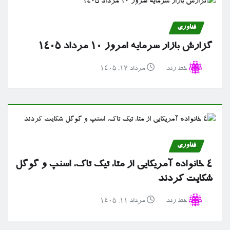
فناوری
گزارش بازار سرمایه امروز ۱۰ مرداد ۱۴۰۵
خط رند
مرداد ۱۲, ۱۴۰۵
فناوری
۴ خانواده آمریکایی از متا، تیک تاک، اسنپ و گوگل
شکایت کردند
خط رند
مرداد ۱۱, ۱۴۰۵