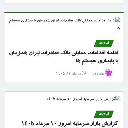
فناوری
ادامه اقدامات حمایتی بانک صادرات ایران همزمان
با پایداری سیستم ها
خط رند
مرداد ۱۳, ۱۴۰۵
فناوری
گزارش بازار سرمایه امروز ۱۰ مرداد ۱۴۰۵