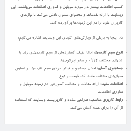
کسب اطلاعات بیشتر در مورد موبایل و فناوری اطلاعات می‌باشند. این
وبسایت با ارائه خدمات و محتوای متنوع، تلاش می‌کند تا نیازهای
کاربران خود را در این زمینه‌ها برآورده کند.
در اینجا به برخی از ویژگی‌های کلیدی این وبسایت اشاره می‌کنیم:
تنوع سیم کارت‌ها:
ارائه طیف گسترده‌ای از سیم کارت‌های رند با
کدهای مختلف ۰۹۱۲ و سایر اپراتورها.
جستجوی آسان:
امکان جستجو و فیلتر کردن سیم کارت‌ها بر اساس
معیارهای مختلف مانند کد، قیمت و نوع.
اطلاعات مفید:
ارائه مقالات و مطالب آموزشی در زمینه موبایل و
فناوری اطلاعات.
رابط کاربری مناسب:
طراحی ساده و کاربرپسند وبسایت که استفاده
از آن را برای همه آسان می‌کند.