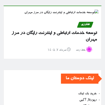
فناوری
توسعه خدمات ارتباطی و اینترنت رایگان در مرز
مهران
خط رند
مرداد ۷, ۱۴۰۵
لینک دوستان ما
خرید بک لینک
رپورتاژ آگهی