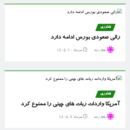
فناوری
رالی صعودی بورس ادامه دارد
خط رند
مرداد ۱۰, ۱۴۰۵
فناوری
آمریکا واردات ربات های چینی را ممنوع کرد
خط رند
مرداد ۸, ۱۴۰۵