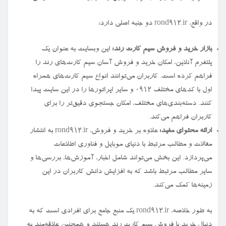
در واقع، rond912.ir دو جنبه اصلی دارد:
بازار خرید و فروش سیم کارت رند:
این وبسایت به عنوان یک
پلتفرم آنلاین، امکان خرید و فروش آسان سیم کارت‌های رند را
فراهم کرده است. کاربران می‌توانند انواع سیم کارت‌های همراه
اول با کدهای مختلف ۰۹۱۲ و سایر اپراتورها را در این سایت پیدا
کنند. دسته‌بندی‌های مختلف، امکان جستجوی دقیق‌تر را برای
کاربران فراهم می‌کند.
ارائه محتوای مفید:
علاوه بر خرید و فروش، rond912.ir به انتشار
مقالات و مطالب مرتبط با دنیای موبایل و فناوری اطلاعات
می‌پردازد. این بخش می‌تواند شامل اخبار، آموزش‌ها، بررسی‌ها و
سایر مطالب مرتبط باشد که به افزایش دانش کاربران در این
زمینه‌ها کمک می‌کند.
به طور خلاصه، rond912.ir یک منبع جامع برای افرادی است که به
دنبال خرید یا فروش سیم کارت رند هستند و همچنین علاقه‌مند به