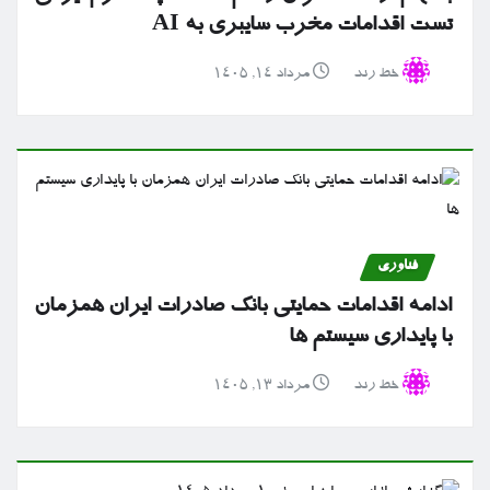
تست اقدامات مخرب سایبری به AI
خط رند
مرداد ۱۴, ۱۴۰۵
فناوری
ادامه اقدامات حمایتی بانک صادرات ایران همزمان
با پایداری سیستم ها
خط رند
مرداد ۱۳, ۱۴۰۵