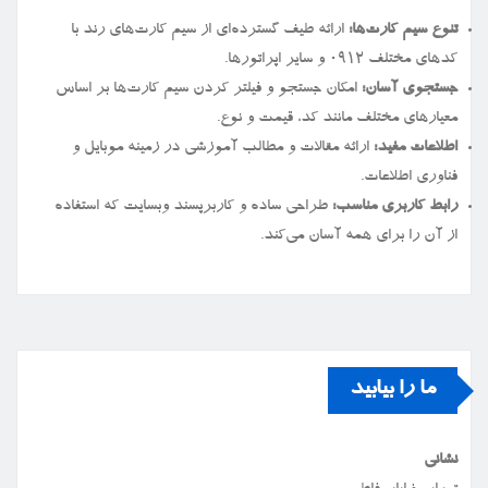
تنوع سیم کارت‌ها:
ارائه طیف گسترده‌ای از سیم کارت‌های رند با
کدهای مختلف ۰۹۱۲ و سایر اپراتورها.
جستجوی آسان:
امکان جستجو و فیلتر کردن سیم کارت‌ها بر اساس
معیارهای مختلف مانند کد، قیمت و نوع.
اطلاعات مفید:
ارائه مقالات و مطالب آموزشی در زمینه موبایل و
فناوری اطلاعات.
رابط کاربری مناسب:
طراحی ساده و کاربرپسند وبسایت که استفاده
از آن را برای همه آسان می‌کند.
ما را بیابید
نشانی