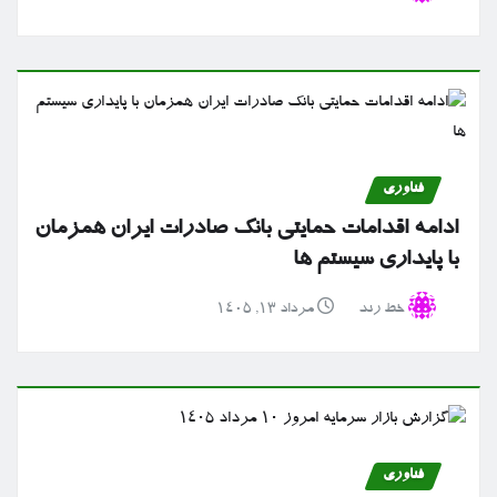
فناوری
ادامه اقدامات حمایتی بانک صادرات ایران همزمان
با پایداری سیستم ها
خط رند
مرداد ۱۳, ۱۴۰۵
فناوری