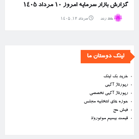
گزارش بازار سرمایه امروز ۱۰ مرداد ۱۴۰۵
خط رند
مرداد ۱۲, ۱۴۰۵
لینک دوستان ما
خرید بک لینک
رپورتاژ آگهی
رپورتاژ آگهی تخصصی
حوزه های انتخابیه مجلس
فیش حج
قیمت بیسیم موتورولا