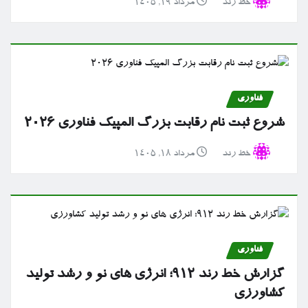
خط رند
مرداد ۱۹, ۱۴۰۵
فناوری
شروع ثبت نام رقابت بزرگ المپیک فناوری ۲۰۲۶
خط رند
مرداد ۱۸, ۱۴۰۵
فناوری
گزارش خط رند ۹۱۲؛ انرژی های نو و رشد تولید
کشاورزی