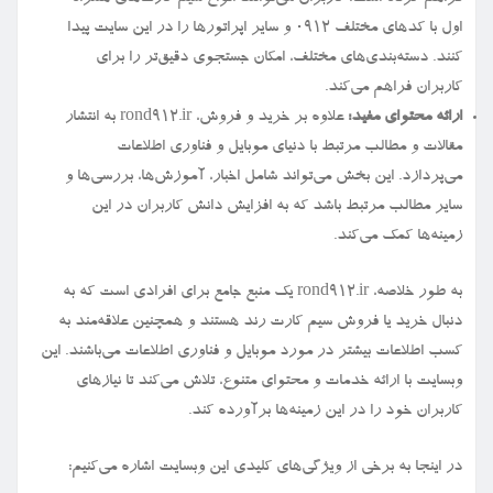
اول با کدهای مختلف ۰۹۱۲ و سایر اپراتورها را در این سایت پیدا
کنند. دسته‌بندی‌های مختلف، امکان جستجوی دقیق‌تر را برای
کاربران فراهم می‌کند.
ارائه محتوای مفید:
علاوه بر خرید و فروش، rond912.ir به انتشار
مقالات و مطالب مرتبط با دنیای موبایل و فناوری اطلاعات
می‌پردازد. این بخش می‌تواند شامل اخبار، آموزش‌ها، بررسی‌ها و
سایر مطالب مرتبط باشد که به افزایش دانش کاربران در این
زمینه‌ها کمک می‌کند.
به طور خلاصه، rond912.ir یک منبع جامع برای افرادی است که به
دنبال خرید یا فروش سیم کارت رند هستند و همچنین علاقه‌مند به
کسب اطلاعات بیشتر در مورد موبایل و فناوری اطلاعات می‌باشند. این
وبسایت با ارائه خدمات و محتوای متنوع، تلاش می‌کند تا نیازهای
کاربران خود را در این زمینه‌ها برآورده کند.
در اینجا به برخی از ویژگی‌های کلیدی این وبسایت اشاره می‌کنیم: