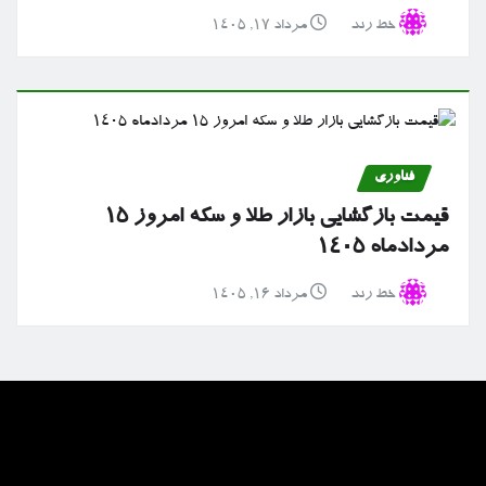
خط رند
مرداد ۱۷, ۱۴۰۵
فناوری
قیمت بازگشایی بازار طلا و سکه امروز ۱۵
مردادماه ۱۴۰۵
خط رند
مرداد ۱۶, ۱۴۰۵