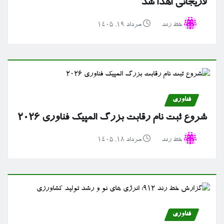
لاریجانی اهدا شد
خط رند
مرداد ۱۹, ۱۴۰۵
فناوری
شروع ثبت نام رقابت بزرگ المپیک فناوری ۲۰۲۶
خط رند
مرداد ۱۸, ۱۴۰۵
فناوری