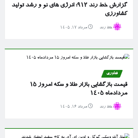
گزارش خط رند ۹۱۲؛ انرژی های نو و رشد تولید
کشاورزی
خط رند
مرداد ۱۷, ۱۴۰۵
فناوری
قیمت بازگشایی بازار طلا و سکه امروز ۱۵
مردادماه ۱۴۰۵
خط رند
مرداد ۱۶, ۱۴۰۵