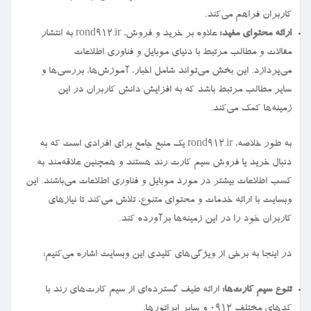
کاربران فراهم می‌کند.
ارائه محتوای مفید:
علاوه بر خرید و فروش، rond912.ir به انتشار
مقالات و مطالب مرتبط با دنیای موبایل و فناوری اطلاعات
می‌پردازد. این بخش می‌تواند شامل اخبار، آموزش‌ها، بررسی‌ها و
سایر مطالب مرتبط باشد که به افزایش دانش کاربران در این
زمینه‌ها کمک می‌کند.
به طور خلاصه، rond912.ir یک منبع جامع برای افرادی است که به
دنبال خرید یا فروش سیم کارت رند هستند و همچنین علاقه‌مند به
کسب اطلاعات بیشتر در مورد موبایل و فناوری اطلاعات می‌باشند. این
وبسایت با ارائه خدمات و محتوای متنوع، تلاش می‌کند تا نیازهای
کاربران خود را در این زمینه‌ها برآورده کند.
در اینجا به برخی از ویژگی‌های کلیدی این وبسایت اشاره می‌کنیم:
تنوع سیم کارت‌ها:
ارائه طیف گسترده‌ای از سیم کارت‌های رند با
کدهای مختلف ۰۹۱۲ و سایر اپراتورها.