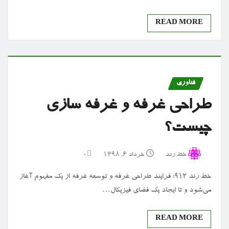
READ MORE
فناوری
طراحی غرفه و غرفه سازی
چیست؟
خط رند
خرداد ۶, ۱۳۹۸
0
خط رند ۹۱۲: فرایند طراحی غرفه و توسعه غرفه از یک مفهوم آغاز
می‌شود و تا ایجاد یک فضای فیزیکال…
READ MORE