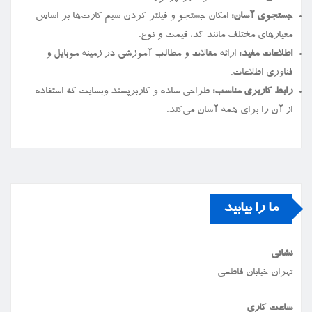
جستجوی آسان:
امکان جستجو و فیلتر کردن سیم کارت‌ها بر اساس
معیارهای مختلف مانند کد، قیمت و نوع.
اطلاعات مفید:
ارائه مقالات و مطالب آموزشی در زمینه موبایل و
فناوری اطلاعات.
رابط کاربری مناسب:
طراحی ساده و کاربرپسند وبسایت که استفاده
از آن را برای همه آسان می‌کند.
ما را بیابید
نشانی
تهران خیابان فاطمی
ساعت کاری