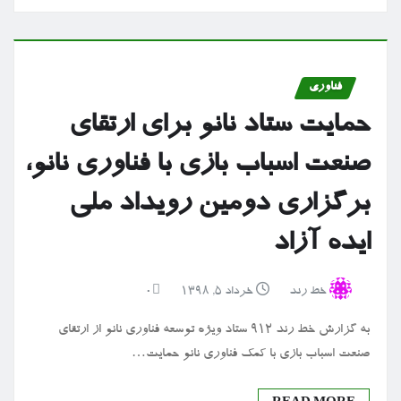
فناوری
حمایت ستاد نانو برای ارتقای
صنعت اسباب بازی با فناوری نانو،
برگزاری دومین رویداد ملی
ایده آزاد
خط رند
خرداد ۵, ۱۳۹۸
0
به گزارش خط رند ۹۱۲ ستاد ویژه توسعه فناوری نانو از ارتقای
صنعت اسباب بازی با کمک فناوری نانو حمایت…