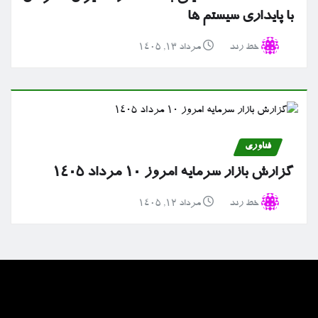
با پایداری سیستم ها
خط رند
مرداد ۱۳, ۱۴۰۵
فناوری
گزارش بازار سرمایه امروز ۱۰ مرداد ۱۴۰۵
خط رند
مرداد ۱۲, ۱۴۰۵