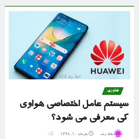
فناوری
سیستم عامل اختصاصی هواوی
کی معرفی می شود؟
خط رند
خرداد ۱۰, ۱۳۹۸
0