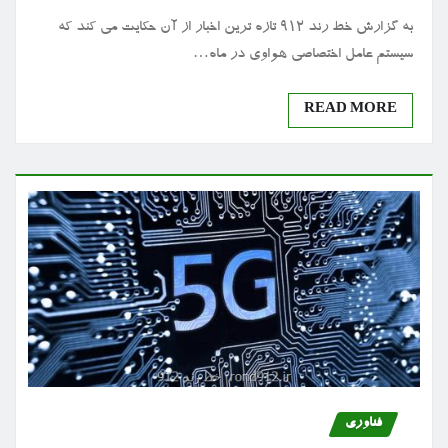
به گزارش خط رند ۹۱۲ تازه ترین اخبار از آن حکایت می کند که
سیستم عامل اختصاصی هواوی در ماه…
READ MORE
فناوری