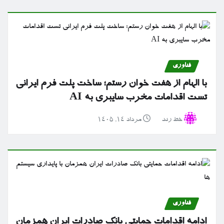
فناوری
با الهام از هفت خوان رستم؛ ساخت پلت فرم ایرانی
تست اقدامات مخرب سایبری به AI
خط رند
مرداد ۱۴, ۱۴۰۵
فناوری
ادامه اقدامات حمایتی بانک صادرات ایران همزمان