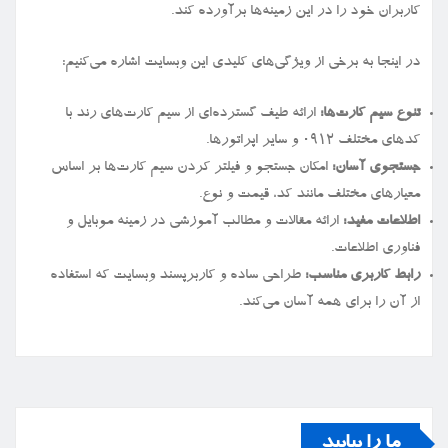
کاربران خود را در این زمینه‌ها برآورده کند.
در اینجا به برخی از ویژگی‌های کلیدی این وبسایت اشاره می‌کنیم:
تنوع سیم کارت‌ها:
ارائه طیف گسترده‌ای از سیم کارت‌های رند با
کدهای مختلف ۰۹۱۲ و سایر اپراتورها.
جستجوی آسان:
امکان جستجو و فیلتر کردن سیم کارت‌ها بر اساس
معیارهای مختلف مانند کد، قیمت و نوع.
اطلاعات مفید:
ارائه مقالات و مطالب آموزشی در زمینه موبایل و
فناوری اطلاعات.
رابط کاربری مناسب:
طراحی ساده و کاربرپسند وبسایت که استفاده
از آن را برای همه آسان می‌کند.
ما را بیابید