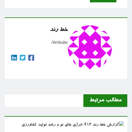
خط رند
Website:
مطالب مرتبط