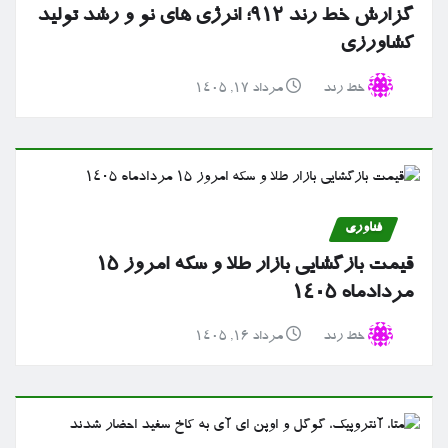
گزارش خط رند ۹۱۲؛ انرژی های نو و رشد تولید
کشاورزی
خط رند
مرداد ۱۷, ۱۴۰۵
فناوری
قیمت بازگشایی بازار طلا و سکه امروز ۱۵
مردادماه ۱۴۰۵
خط رند
مرداد ۱۶, ۱۴۰۵