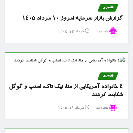
فناوری
گزارش بازار سرمایه امروز ۱۰ مرداد ۱۴۰۵
خط رند
مرداد ۱۲, ۱۴۰۵
فناوری
۴ خانواده آمریکایی از متا، تیک تاک، اسنپ و گوگل
شکایت کردند
خط رند
مرداد ۱۱, ۱۴۰۵