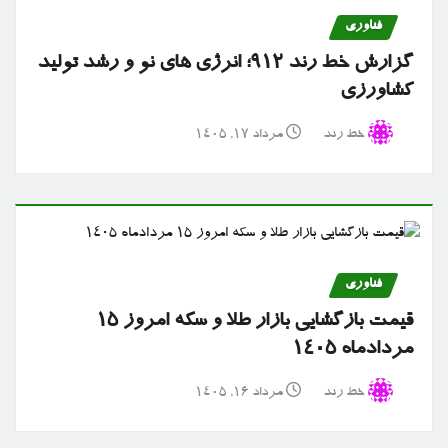
فناوری
گزارش خط رند ۹۱۲؛ انرژی های نو و رشد تولید
کشاورزی
خط رند
مرداد ۱۷, ۱۴۰۵
فناوری
قیمت بازگشایی بازار طلا و سکه امروز ۱۵
مردادماه ۱۴۰۵
خط رند
مرداد ۱۶, ۱۴۰۵