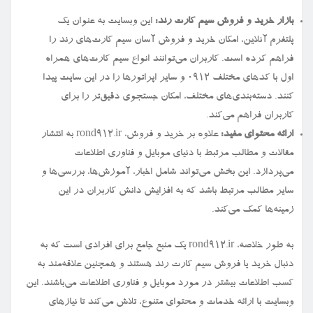
بازار خرید و فروش سیم کارت رند:
این وبسایت به عنوان یک
پلتفرم آنلاین، امکان خرید و فروش آسان سیم کارت‌های رند را
فراهم کرده است. کاربران می‌توانند انواع سیم کارت‌های همراه
اول با کدهای مختلف ۰۹۱۲ و سایر اپراتورها را در این سایت پیدا
کنند. دسته‌بندی‌های مختلف، امکان جستجوی دقیق‌تر را برای
کاربران فراهم می‌کند.
ارائه محتوای مفید:
علاوه بر خرید و فروش، rond912.ir به انتشار
مقالات و مطالب مرتبط با دنیای موبایل و فناوری اطلاعات
می‌پردازد. این بخش می‌تواند شامل اخبار، آموزش‌ها، بررسی‌ها و
سایر مطالب مرتبط باشد که به افزایش دانش کاربران در این
زمینه‌ها کمک می‌کند.
به طور خلاصه، rond912.ir یک منبع جامع برای افرادی است که به
دنبال خرید یا فروش سیم کارت رند هستند و همچنین علاقه‌مند به
کسب اطلاعات بیشتر در مورد موبایل و فناوری اطلاعات می‌باشند. این
وبسایت با ارائه خدمات و محتوای متنوع، تلاش می‌کند تا نیازهای