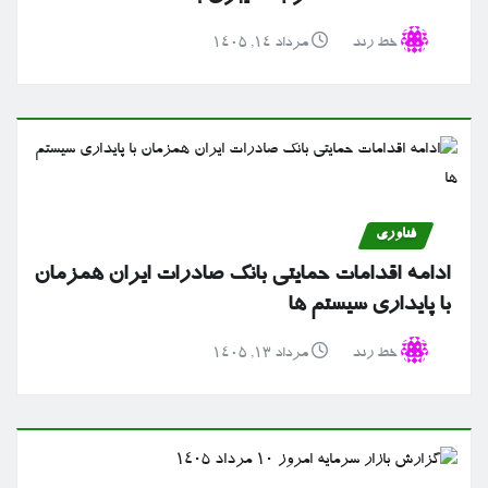
خط رند
مرداد ۱۴, ۱۴۰۵
فناوری
ادامه اقدامات حمایتی بانک صادرات ایران همزمان
با پایداری سیستم ها
خط رند
مرداد ۱۳, ۱۴۰۵