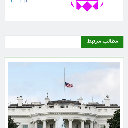
مطالب مرتبط