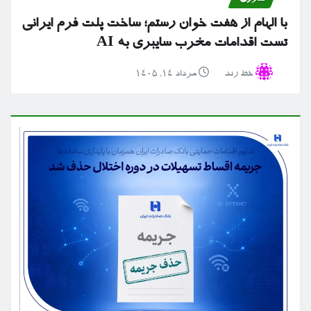
با الهام از هفت خوان رستم؛ ساخت پلت فرم ایرانی
تست اقدامات مخرب سایبری به AI
خط رند
مرداد ۱۴, ۱۴۰۵