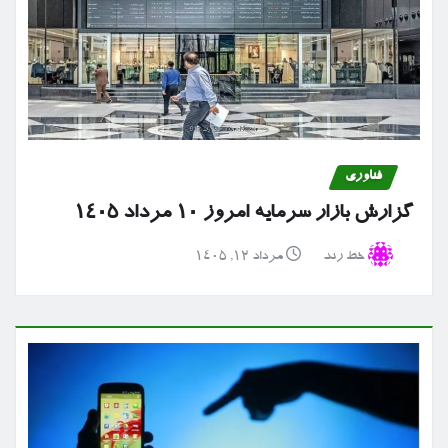
فناوری
گزارش بازار سرمایه امروز ۱۰ مرداد ۱۴۰۵
خط رند
مرداد ۱۲, ۱۴۰۵