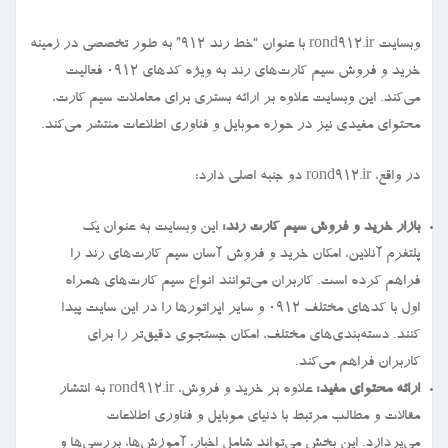
وبسایت rond912.ir با عنوان “خط رند ۹۱۲” به طور تخصصی در زمینه
خرید و فروش سیم کارت‌های رند به ویژه کدهای ۰۹۱۲ فعالیت
می‌کند. این وبسایت علاوه بر ارائه بستری برای معاملات سیم کارت،
محتوای مفیدی نیز در حوزه موبایل و فناوری اطلاعات منتشر می‌کند.
در واقع، rond912.ir دو جنبه اصلی دارد:
بازار خرید و فروش سیم کارت رند:
این وبسایت به عنوان یک
پلتفرم آنلاین، امکان خرید و فروش آسان سیم کارت‌های رند را
فراهم کرده است. کاربران می‌توانند انواع سیم کارت‌های همراه
اول با کدهای مختلف ۰۹۱۲ و سایر اپراتورها را در این سایت پیدا
کنند. دسته‌بندی‌های مختلف، امکان جستجوی دقیق‌تر را برای
کاربران فراهم می‌کند.
ارائه محتوای مفید:
علاوه بر خرید و فروش، rond912.ir به انتشار
مقالات و مطالب مرتبط با دنیای موبایل و فناوری اطلاعات
می‌پردازد. این بخش می‌تواند شامل اخبار، آموزش‌ها، بررسی‌ها و