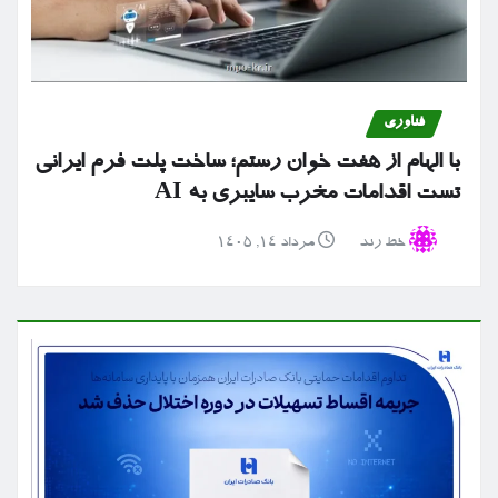
فناوری
با الهام از هفت خوان رستم؛ ساخت پلت فرم ایرانی
تست اقدامات مخرب سایبری به AI
خط رند
مرداد ۱۴, ۱۴۰۵