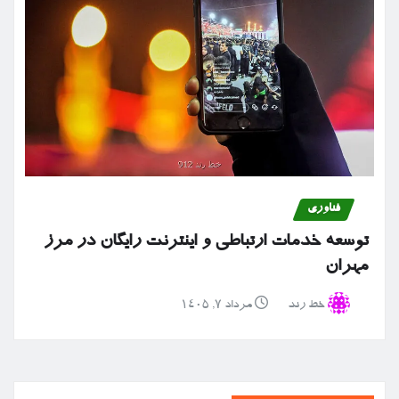
فناوری
توسعه خدمات ارتباطی و اینترنت رایگان در مرز
مهران
خط رند
مرداد ۷, ۱۴۰۵