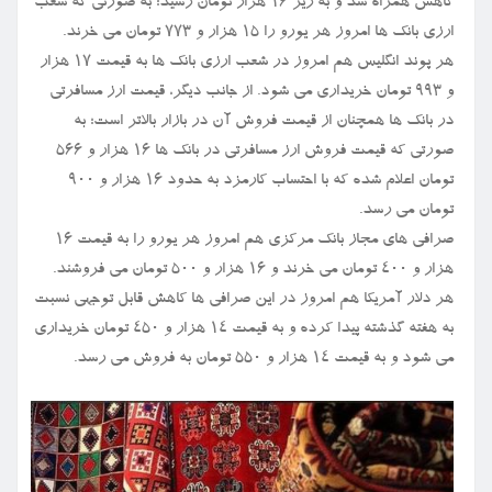
کاهش همراه شد و به زیر ۱۶ هزار تومان رسید؛ به صورتی که شعب
ارزی بانک ها امروز هر یورو را ۱۵ هزار و ۷۷۳ تومان می خرند.
هر پوند انگلیس هم امروز در شعب ارزی بانک ها به قیمت ۱۷ هزار
و ۹۹۳ تومان خریداری می شود. از جانب دیگر، قیمت ارز مسافرتی
در بانک ها همچنان از قیمت فروش آن در بازار بالاتر است؛ به
صورتی که قیمت فروش ارز مسافرتی در بانک ها ۱۶ هزار و ۵۶۶
تومان اعلام شده که با احتساب کارمزد به حدود ۱۶ هزار و ۹۰۰
تومان می رسد.
صرافی های مجاز بانک مرکزی هم امروز هر یورو را به قیمت ۱۶
هزار و ۴۰۰ تومان می خرند و ۱۶ هزار و ۵۰۰ تومان می فروشند.
هر دلار آمریکا هم امروز در این صرافی ها کاهش قابل توجهی نسبت
به هفته گذشته پیدا کرده و به قیمت ۱۴ هزار و ۴۵۰ تومان خریداری
می شود و به قیمت ۱۴ هزار و ۵۵۰ تومان به فروش می رسد.