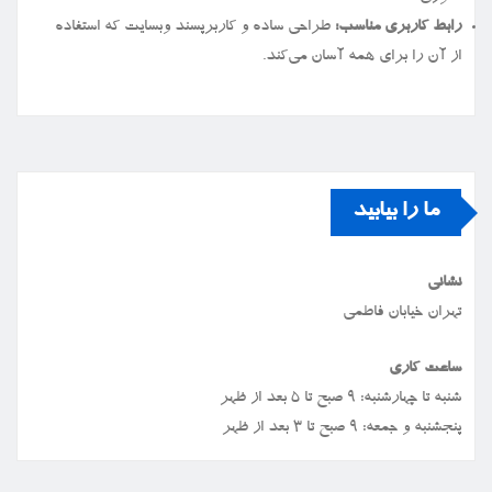
رابط کاربری مناسب:
طراحی ساده و کاربرپسند وبسایت که استفاده
از آن را برای همه آسان می‌کند.
ما را بیابید
نشانی
تهران خیابان فاطمی
ساعت کاری
شنبه تا چهارشنبه: ۹ صبح تا ۵ بعد از ظهر
پنجشنبه و جمعه: ۹ صبح تا ۳ بعد از ظهر