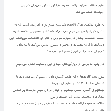
سایر مطالب مرتبط باشد که به افزایش دانش کاربران در این
زمینه‌ها کمک می‌کند.
به طور خلاصه، rond912.ir یک منبع جامع برای افرادی است که به
دنبال خرید یا فروش سیم کارت رند هستند و همچنین علاقه‌مند به
کسب اطلاعات بیشتر در مورد موبایل و فناوری اطلاعات می‌باشند. این
وبسایت با ارائه خدمات و محتوای متنوع، تلاش می‌کند تا نیازهای
کاربران خود را در این زمینه‌ها برآورده کند.
در اینجا به برخی از ویژگی‌های کلیدی این وبسایت اشاره می‌کنیم:
تنوع سیم کارت‌ها:
ارائه طیف گسترده‌ای از سیم کارت‌های رند با
کدهای مختلف ۰۹۱۲ و سایر اپراتورها.
جستجوی آسان:
امکان جستجو و فیلتر کردن سیم کارت‌ها بر اساس
معیارهای مختلف مانند کد، قیمت و نوع.
اطلاعات مفید:
ارائه مقالات و مطالب آموزشی در زمینه موبایل و
فناوری اطلاعات.