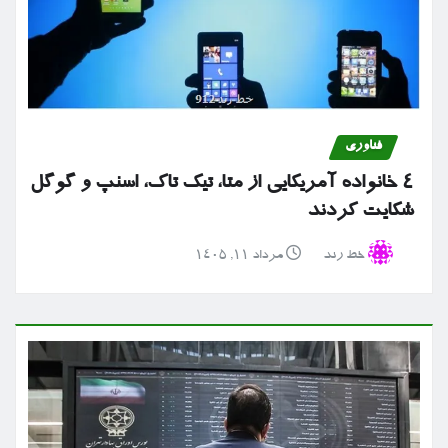
فناوری
۴ خانواده آمریکایی از متا، تیک تاک، اسنپ و گوگل
شکایت کردند
خط رند
مرداد ۱۱, ۱۴۰۵