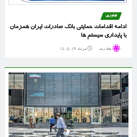
فناوری
ادامه اقدامات حمایتی بانک صادرات ایران همزمان
با پایداری سیستم ها
خط رند
مرداد ۱۳, ۱۴۰۵