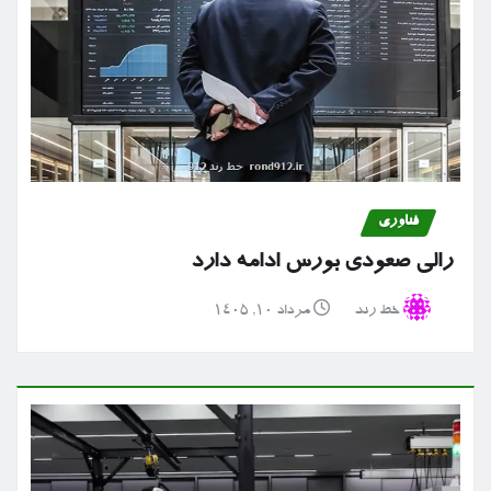
فناوری
رالی صعودی بورس ادامه دارد
خط رند
مرداد ۱۰, ۱۴۰۵