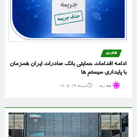
فناوری
ادامه اقدامات حمایتی بانک صادرات ایران همزمان
با پایداری سیستم ها
خط رند
مرداد ۱۳, ۱۴۰۵