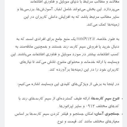
مقالات و مطالب مرتبط با دنیای موبایل و فناوری اطلاعات
می‌پردازد. این بخش می‌تواند شامل اخبار، آموزش‌ها، بررسی‌ها و
سایر مطالب مرتبط باشد که به افزایش دانش کاربران در این
زمینه‌ها کمک می‌کند.
به طور خلاصه، rond912.ir یک منبع جامع برای افرادی است که به
دنبال خرید یا فروش سیم کارت رند هستند و همچنین علاقه‌مند به
کسب اطلاعات بیشتر در مورد موبایل و فناوری اطلاعات می‌باشند. این
وبسایت با ارائه خدمات و محتوای متنوع، تلاش می‌کند تا نیازهای
کاربران خود را در این زمینه‌ها برآورده کند.
در اینجا به برخی از ویژگی‌های کلیدی این وبسایت اشاره می‌کنیم:
تنوع سیم کارت‌ها:
ارائه طیف گسترده‌ای از سیم کارت‌های رند با
کدهای مختلف ۰۹۱۲ و سایر اپراتورها.
جستجوی آسان:
امکان جستجو و فیلتر کردن سیم کارت‌ها بر اساس
معیارهای مختلف مانند کد، قیمت و نوع.