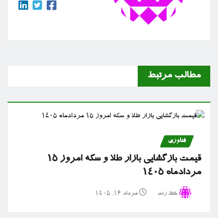
مطالب مرتبط
فناوری
قیمت بازگشایی بازار طلا و سکه امروز ۱۵
مردادماه ۱۴۰۵
خط رند
مرداد ۱۶, ۱۴۰۵