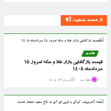
از دست ندهید:
فناوری
قیمت بازگشایی بازار طلا و سکه امروز ۱۵
مردادماه ۱۴۰۵
خط رند
مرداد ۱۶, ۱۴۰۵