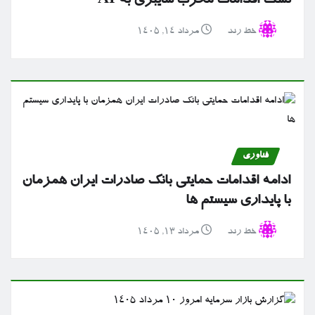
تست اقدامات مخرب سایبری به AI
خط رند
مرداد ۱۴, ۱۴۰۵
فناوری
ادامه اقدامات حمایتی بانک صادرات ایران همزمان
با پایداری سیستم ها
خط رند
مرداد ۱۳, ۱۴۰۵