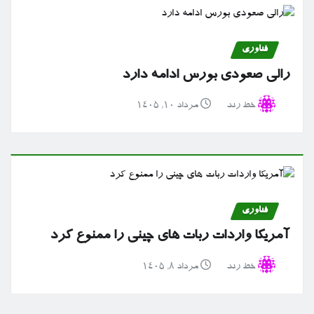
فناوری
رالی صعودی بورس ادامه دارد
خط رند
مرداد ۱۰, ۱۴۰۵
فناوری
آمریکا واردات ربات های چینی را ممنوع کرد
خط رند
مرداد ۸, ۱۴۰۵