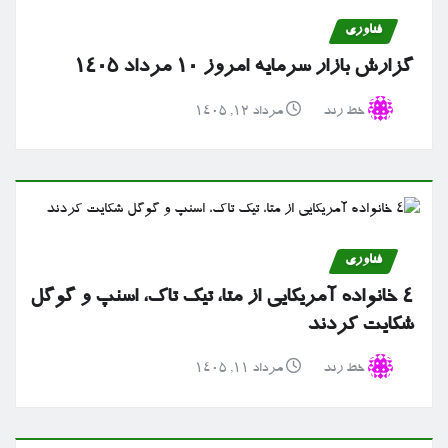
فناوری
گزارش بازار سرمایه امروز ۱۰ مرداد ۱۴۰۵
خط رند
مرداد ۱۲, ۱۴۰۵
فناوری
۴ خانواده آمریکایی از متا، تیک تاک، اسنپ و گوگل
شکایت کردند
خط رند
مرداد ۱۱, ۱۴۰۵