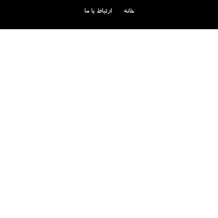
خانه
ارتباط با ما