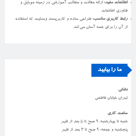
اطلاعات مفید:
ارائه مقالات و مطالب آموزشی در زمینه موبایل و
فناوری اطلاعات.
رابط کاربری مناسب:
طراحی ساده و کاربرپسند وبسایت که استفاده
از آن را برای همه آسان می‌کند.
ما را بیابید
نشانی
تهران خیابان فاطمی
ساعت کاری
شنبه تا چهارشنبه: ۹ صبح تا ۵ بعد از ظهر
پنجشنبه و جمعه: ۹ صبح تا ۳ بعد از ظهر