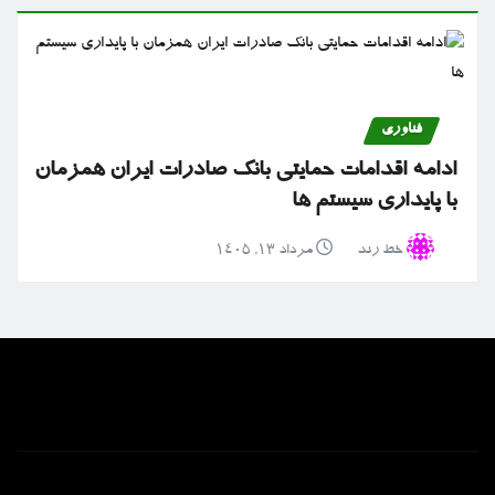
فناوری
ادامه اقدامات حمایتی بانک صادرات ایران همزمان
با پایداری سیستم ها
خط رند
مرداد ۱۳, ۱۴۰۵