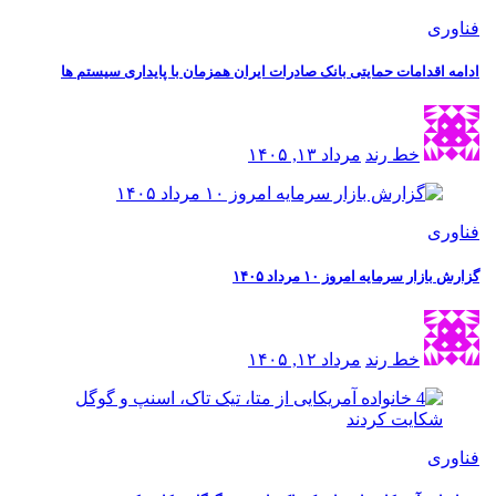
فناوری
ادامه اقدامات حمایتی بانک صادرات ایران همزمان با پایداری سیستم ها
خط رند
مرداد ۱۳, ۱۴۰۵
فناوری
گزارش بازار سرمایه امروز ۱۰ مرداد ۱۴۰۵
خط رند
مرداد ۱۲, ۱۴۰۵
فناوری