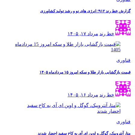
گزارش خط رند ۹۱۲؛ انرژی های نو و رشد تولید کشاورزی
خط رند
مرداد ۱۷, ۱۴۰۵
فناوری
قیمت بازگشایی بازار طلا و سکه امروز ۱۵ مردادماه ۱۴۰۵
خط رند
مرداد ۱۶, ۱۴۰۵
فناوری
متا، آنتروپیک، گوگل و اوپن ای آی به کاخ سفید احضار شدند