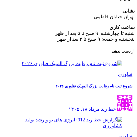
نشانی
تهران خیابان فاطمی
ساعت کاری
شنبه تا چهارشنبه: ۹ صبح تا ۵ بعد از ظهر
پنجشنبه و جمعه: ۹ صبح تا ۳ بعد از ظهر
از دست ندهید:
فناوری
شروع ثبت نام رقابت بزرگ المپیک فناوری ۲۰۲۶
خط رند
مرداد ۱۸, ۱۴۰۵
فناوری