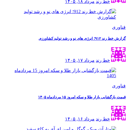
خط رند
مرداد ۱۸, ۱۴۰۵
فناوری
گزارش خط رند ۹۱۲؛ انرژی های نو و رشد تولید کشاورزی
خط رند
مرداد ۱۷, ۱۴۰۵
فناوری
قیمت بازگشایی بازار طلا و سکه امروز ۱۵ مردادماه ۱۴۰۵
خط رند
مرداد ۱۶, ۱۴۰۵