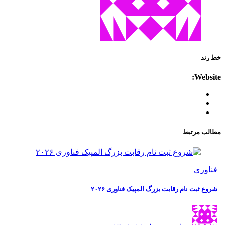
خط رند
Website:
مطالب مرتبط
فناوری
شروع ثبت نام رقابت بزرگ المپیک فناوری ۲۰۲۶