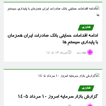
فناوری
ادامه اقدامات حمایتی بانک صادرات ایران همزمان
با پایداری سیستم ها
خط رند
مرداد ۱۳, ۱۴۰۵
فناوری
گزارش بازار سرمایه امروز ۱۰ مرداد ۱۴۰۵