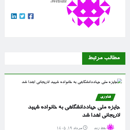
Website:
مطالب مرتبط
فناوری
جایزه ملی جهاددانشگاهی به خانواده شهید
لاریجانی اهدا شد
خط رند
مرداد ۱۹, ۱۴۰۵