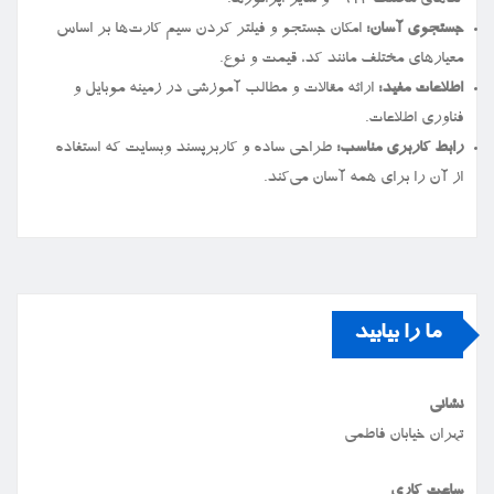
کدهای مختلف ۰۹۱۲ و سایر اپراتورها.
جستجوی آسان:
امکان جستجو و فیلتر کردن سیم کارت‌ها بر اساس
معیارهای مختلف مانند کد، قیمت و نوع.
اطلاعات مفید:
ارائه مقالات و مطالب آموزشی در زمینه موبایل و
فناوری اطلاعات.
رابط کاربری مناسب:
طراحی ساده و کاربرپسند وبسایت که استفاده
از آن را برای همه آسان می‌کند.
ما را بیابید
نشانی
تهران خیابان فاطمی
ساعت کاری