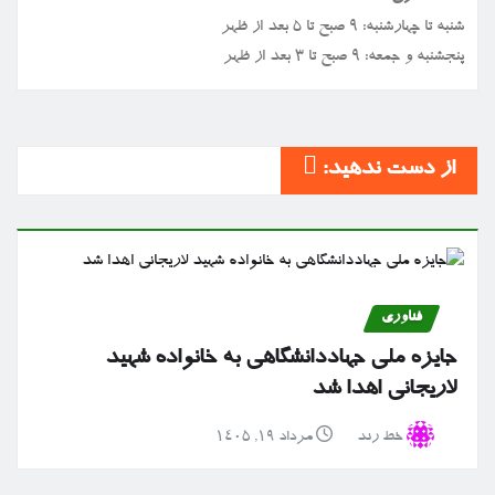
شنبه تا چهارشنبه: ۹ صبح تا ۵ بعد از ظهر
پنجشنبه و جمعه: ۹ صبح تا ۳ بعد از ظهر
از دست ندهید:
فناوری
جایزه ملی جهاددانشگاهی به خانواده شهید
لاریجانی اهدا شد
خط رند
مرداد ۱۹, ۱۴۰۵