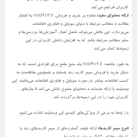
کاربران فراهم می‌کند.
ارائه محتوای مفید:
علاوه بر خرید و فروش، rond912.ir به انتشار
مقالات و مطالب مرتبط با دنیای موبایل و فناوری اطلاعات
می‌پردازد. این بخش می‌تواند شامل اخبار، آموزش‌ها، بررسی‌ها و
سایر مطالب مرتبط باشد که به افزایش دانش کاربران در این
زمینه‌ها کمک می‌کند.
به طور خلاصه، rond912.ir یک منبع جامع برای افرادی است که به
دنبال خرید یا فروش سیم کارت رند هستند و همچنین علاقه‌مند به
کسب اطلاعات بیشتر در مورد موبایل و فناوری اطلاعات می‌باشند. این
وبسایت با ارائه خدمات و محتوای متنوع، تلاش می‌کند تا نیازهای
کاربران خود را در این زمینه‌ها برآورده کند.
در اینجا به برخی از ویژگی‌های کلیدی این وبسایت اشاره می‌کنیم:
تنوع سیم کارت‌ها:
ارائه طیف گسترده‌ای از سیم کارت‌های رند با