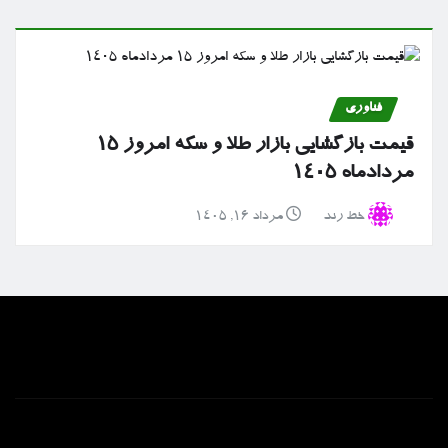
فناوری
قیمت بازگشایی بازار طلا و سکه امروز ۱۵
مردادماه ۱۴۰۵
خط رند
مرداد ۱۶, ۱۴۰۵