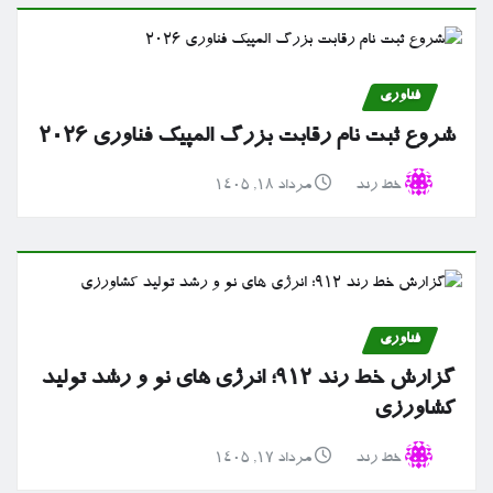
فناوری
شروع ثبت نام رقابت بزرگ المپیک فناوری ۲۰۲۶
خط رند
مرداد ۱۸, ۱۴۰۵
فناوری
گزارش خط رند ۹۱۲؛ انرژی های نو و رشد تولید
کشاورزی
خط رند
مرداد ۱۷, ۱۴۰۵