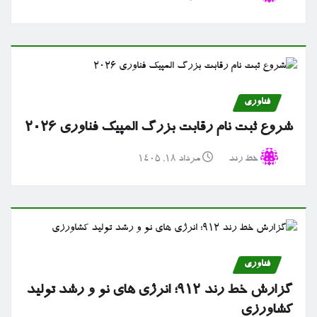
فناوری
شروع ثبت نام رقابت بزرگ المپیک فناوری ۲۰۲۶
خط رند
مرداد ۱۸, ۱۴۰۵
فناوری
گزارش خط رند ۹۱۲؛ انرژی های نو و رشد تولید
کشاورزی