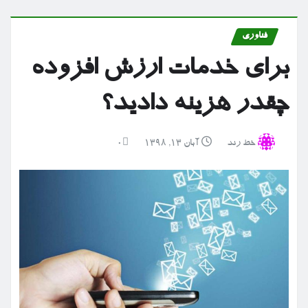
فناوری
برای خدمات ارزش افزوده
چقدر هزینه دادید؟
خط رند
آبان ۱۳, ۱۳۹۸
0