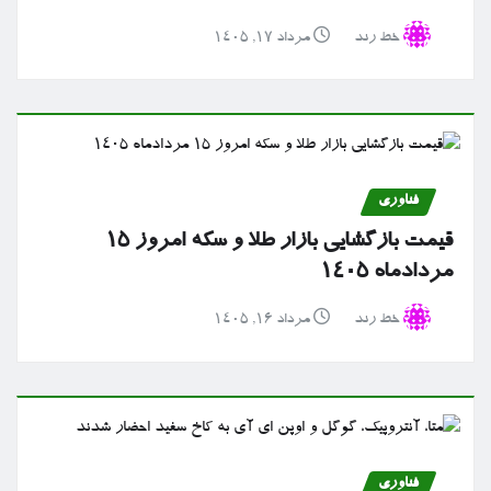
خط رند
مرداد ۱۷, ۱۴۰۵
فناوری
قیمت بازگشایی بازار طلا و سکه امروز ۱۵
مردادماه ۱۴۰۵
خط رند
مرداد ۱۶, ۱۴۰۵
فناوری