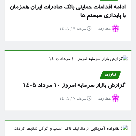
ادامه اقدامات حمایتی بانک صادرات ایران همزمان
با پایداری سیستم ها
خط رند
مرداد ۱۳, ۱۴۰۵
فناوری
گزارش بازار سرمایه امروز ۱۰ مرداد ۱۴۰۵
خط رند
مرداد ۱۲, ۱۴۰۵