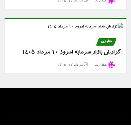
خط رند
مرداد ۱۳, ۱۴۰۵
فناوری
گزارش بازار سرمایه امروز ۱۰ مرداد ۱۴۰۵
خط رند
مرداد ۱۲, ۱۴۰۵