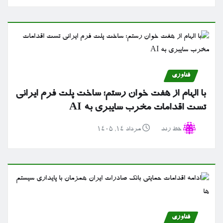
فناوری
با الهام از هفت خوان رستم؛ ساخت پلت فرم ایرانی
تست اقدامات مخرب سایبری به AI
خط رند
مرداد ۱۴, ۱۴۰۵
فناوری