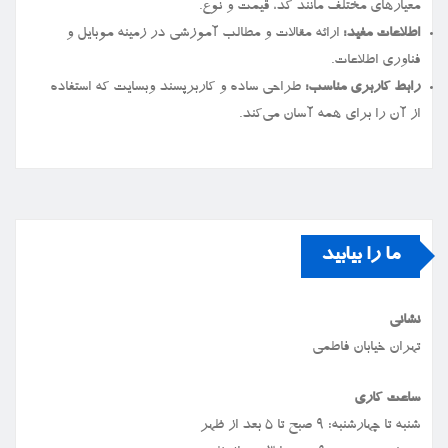
معیارهای مختلف مانند کد، قیمت و نوع.
اطلاعات مفید:
ارائه مقالات و مطالب آموزشی در زمینه موبایل و
فناوری اطلاعات.
رابط کاربری مناسب:
طراحی ساده و کاربرپسند وبسایت که استفاده
از آن را برای همه آسان می‌کند.
ما را بیابید
نشانی
تهران خیابان فاطمی
ساعت کاری
شنبه تا چهارشنبه: ۹ صبح تا ۵ بعد از ظهر