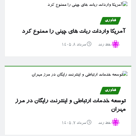
فناوری
آمریکا واردات ربات های چینی را ممنوع کرد
خط رند
مرداد ۸, ۱۴۰۵
فناوری
توسعه خدمات ارتباطی و اینترنت رایگان در مرز
مهران
خط رند
مرداد ۷, ۱۴۰۵