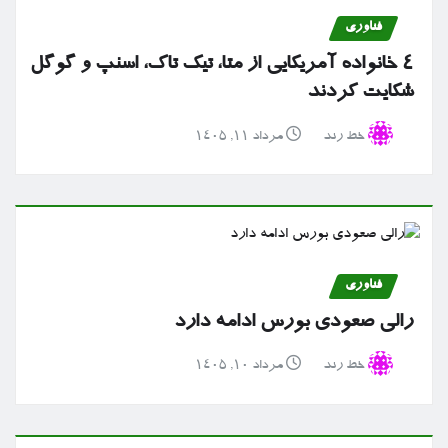
فناوری
۴ خانواده آمریکایی از متا، تیک تاک، اسنپ و گوگل
شکایت کردند
خط رند
مرداد ۱۱, ۱۴۰۵
فناوری
رالی صعودی بورس ادامه دارد
خط رند
مرداد ۱۰, ۱۴۰۵