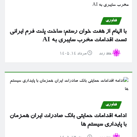
فناوری
با الهام از هفت خوان رستم؛ ساخت پلت فرم ایرانی
تست اقدامات مخرب سایبری به AI
خط رند
مرداد ۱۴, ۱۴۰۵
فناوری
ادامه اقدامات حمایتی بانک صادرات ایران همزمان
با پایداری سیستم ها