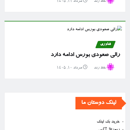
خط رند
مرداد ۱۱, ۱۴۰۵
فناوری
رالی صعودی بورس ادامه دارد
خط رند
مرداد ۱۰, ۱۴۰۵
لینک دوستان ما
خرید بک لینک
رپورتاژ آگهی