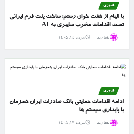
فناوری
با الهام از هفت خوان رستم؛ ساخت پلت فرم ایرانی
تست اقدامات مخرب سایبری به AI
خط رند
مرداد ۱۴, ۱۴۰۵
فناوری
ادامه اقدامات حمایتی بانک صادرات ایران همزمان
با پایداری سیستم ها
خط رند
مرداد ۱۳, ۱۴۰۵