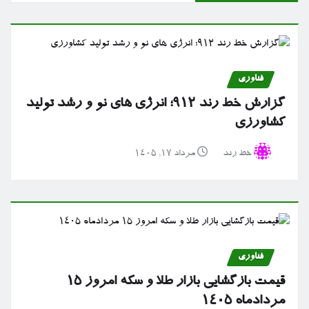
فناوری
گزارش خط رند ۹۱۲؛ انرژی های نو و رشد تولید
کشاورزی
خط رند
مرداد ۱۷, ۱۴۰۵
فناوری
قیمت بازگشایی بازار طلا و سکه امروز ۱۵
مردادماه ۱۴۰۵