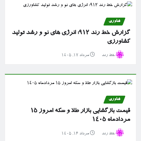
فناوری
گزارش خط رند ۹۱۲؛ انرژی های نو و رشد تولید
کشاورزی
خط رند
مرداد ۱۷, ۱۴۰۵
فناوری
قیمت بازگشایی بازار طلا و سکه امروز ۱۵
مردادماه ۱۴۰۵
خط رند
مرداد ۱۶, ۱۴۰۵