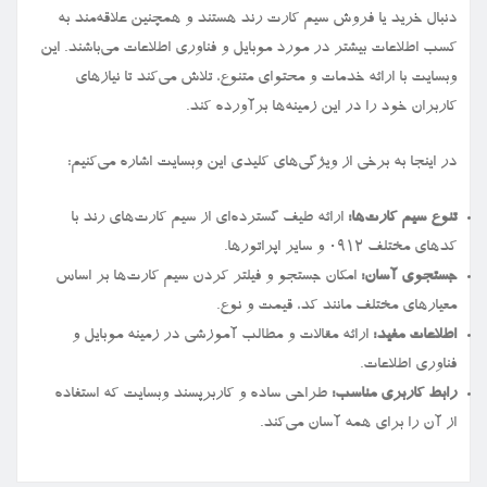
دنبال خرید یا فروش سیم کارت رند هستند و همچنین علاقه‌مند به
کسب اطلاعات بیشتر در مورد موبایل و فناوری اطلاعات می‌باشند. این
وبسایت با ارائه خدمات و محتوای متنوع، تلاش می‌کند تا نیازهای
کاربران خود را در این زمینه‌ها برآورده کند.
در اینجا به برخی از ویژگی‌های کلیدی این وبسایت اشاره می‌کنیم:
تنوع سیم کارت‌ها:
ارائه طیف گسترده‌ای از سیم کارت‌های رند با
کدهای مختلف ۰۹۱۲ و سایر اپراتورها.
جستجوی آسان:
امکان جستجو و فیلتر کردن سیم کارت‌ها بر اساس
معیارهای مختلف مانند کد، قیمت و نوع.
اطلاعات مفید:
ارائه مقالات و مطالب آموزشی در زمینه موبایل و
فناوری اطلاعات.
رابط کاربری مناسب:
طراحی ساده و کاربرپسند وبسایت که استفاده
از آن را برای همه آسان می‌کند.