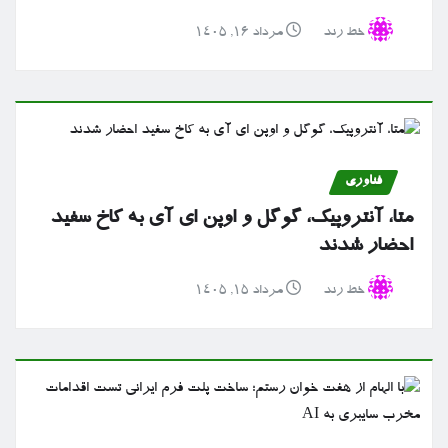
خط رند
مرداد ۱۶, ۱۴۰۵
فناوری
متا، آنتروپیک، گوگل و اوپن ای آی به کاخ سفید
احضار شدند
خط رند
مرداد ۱۵, ۱۴۰۵