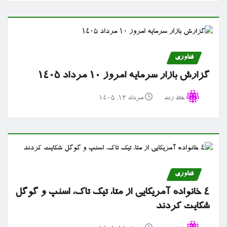
فناوری
گزارش بازار سرمایه امروز ۱۰ مرداد ۱۴۰۵
خط رند
مرداد ۱۲, ۱۴۰۵
فناوری
۴ خانواده آمریکایی از متا، تیک تاک، اسنپ و گوگل
شکایت کردند