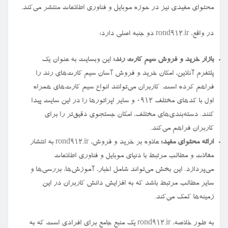
محتوای مفیدی نیز در حوزه موبایل و فناوری اطلاعات منتشر می‌کند.
در واقع، rond912.ir دو جنبه اصلی دارد:
بازار خرید و فروش سیم کارت رند:
این وبسایت به عنوان یک
پلتفرم آنلاین، امکان خرید و فروش آسان سیم کارت‌های رند را
فراهم کرده است. کاربران می‌توانند انواع سیم کارت‌های همراه
اول با کدهای مختلف ۰۹۱۲ و سایر اپراتورها را در این سایت پیدا
کنند. دسته‌بندی‌های مختلف، امکان جستجوی دقیق‌تر را برای
کاربران فراهم می‌کند.
ارائه محتوای مفید:
علاوه بر خرید و فروش، rond912.ir به انتشار
مقالات و مطالب مرتبط با دنیای موبایل و فناوری اطلاعات
می‌پردازد. این بخش می‌تواند شامل اخبار، آموزش‌ها، بررسی‌ها و
سایر مطالب مرتبط باشد که به افزایش دانش کاربران در این
زمینه‌ها کمک می‌کند.
به طور خلاصه، rond912.ir یک منبع جامع برای افرادی است که به