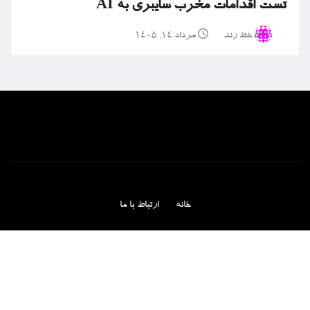
تست اقدامات مخرب سایبری به AI
خط رند
مرداد ۱۴, ۱۴۰۵
خانه
ارتباط با ما