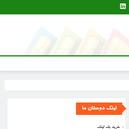
لینک دوستان ما
خرید بک لینک