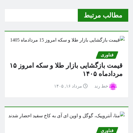
مطالب مرتبط
فناوری
قیمت بازگشایی بازار طلا و سکه امروز ۱۵
مردادماه ۱۴۰۵
خط رند
مرداد ۱۶, ۱۴۰۵
فناوری