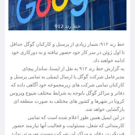
خط رند ۹۱۲: شمار زیادی از پرسنل و کارکنان گوگل حداقل
تا اول ژوئن در سر کار خود حضور نیافته و به دورکاری خود
ادامه خواهند داد.
به گزارش خط رند ۹۱۲ به نقل از ایسنا، ساندار پیچای
مدیرعامل شرکت گوگل با ارسال ایمیلی به تمامی پرسنل و
کارکنان تمامی شرکت های زیرمجموعه خود آگاهی داده که
دفاتر و مراکز گوگل باتوجه به شرایط مختلف شیوع ویروس
کرونا در شهرها و کشور های مختلف به صورت منطقه ای
بازگشایی خواهد شد.
در این ایمیل همین طور اعلام شده است که تمامی
کارمندانی که شغل، مسئولیت و فعالیت آنها نیازمند حضور
فیزیکی در دفاتر و مراکز این شرکت نیست، ضرورتی ندارد