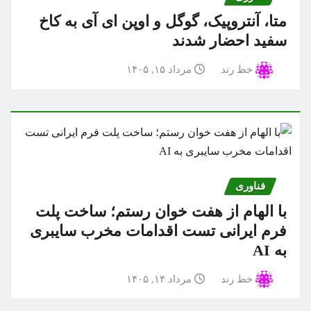
متا، آنتروپیک، گوگل و اوپن ای آی به کاخ
سفید احضار شدند
خط رند
مرداد ۱۵, ۱۴۰۵
فناوری
با الهام از هفت خوان رستم؛ ساخت پلت
فرم ایرانی تست اقدامات مخرب سایبری
به AI
خط رند
مرداد ۱۴, ۱۴۰۵