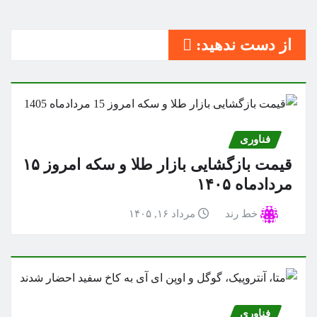
از دست ندهید:
فناوری
قیمت بازگشایی بازار طلا و سکه امروز ۱۵
مردادماه ۱۴۰۵
خط رند
مرداد ۱۶, ۱۴۰۵
فناوری