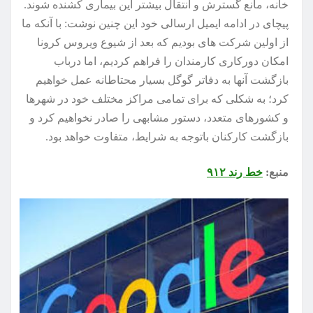
خانه، مانع گسترش و انتقال بیشتر این بیماری کشنده شوند.
پیچای در ادامه ایمیل ارسالی خود این چنین نوشت: با آنکه ما
از اولین شرکت های بودیم که بعد از شیوع ویروس کرونا
امکان دورکاری کارمندان را فراهم کردیم، اما درباب
بازگشت آنها به دفاتر گوگل بسیار محتاطانه عمل خواهیم
کرد؛ به شکلی که برای تمامی مراکز مختلف خود در شهرها
و کشورهای متعدد، دستور مشابهی را صادر نخواهیم کرد و
بازگشت کارکنان باتوجه به شرایط، متفاوت خواهد بود.
منبع:
خط رند ۹۱۲