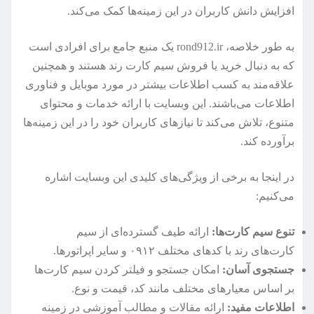
افزایش دانش کاربران در این زمینه‌ها کمک می‌کند.
به طور خلاصه، rond912.ir یک منبع جامع برای افرادی است
که به دنبال خرید یا فروش سیم کارت رند هستند و همچنین
علاقه‌مند به کسب اطلاعات بیشتر در مورد موبایل و فناوری
اطلاعات می‌باشند. این وبسایت با ارائه خدمات و محتوای
متنوع، تلاش می‌کند تا نیازهای کاربران خود را در این زمینه‌ها
برآورده کند.
در اینجا به برخی از ویژگی‌های کلیدی این وبسایت اشاره
می‌کنیم:
تنوع سیم کارت‌ها:
ارائه طیف گسترده‌ای از سیم
کارت‌های رند با کدهای مختلف ۰۹۱۲ و سایر اپراتورها.
جستجوی آسان:
امکان جستجو و فیلتر کردن سیم کارت‌ها
بر اساس معیارهای مختلف مانند کد، قیمت و نوع.
اطلاعات مفید:
ارائه مقالات و مطالب آموزشی در زمینه