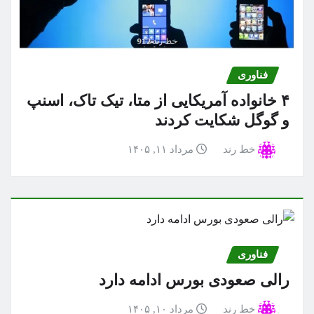
فناوری
۴ خانواده آمریکایی از متا، تیک تاک، اسنپ
و گوگل شکایت کردند
خط رند
مرداد ۱۱, ۱۴۰۵
فناوری
رالی صعودی بورس ادامه دارد
خط رند
مرداد ۱۰, ۱۴۰۵