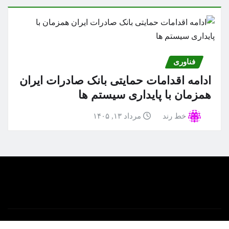
فناوری
ادامه اقدامات حمایتی بانک صادرات ایران
همزمان با پایداری سیستم ها
خط رند
مرداد ۱۳, ۱۴۰۵