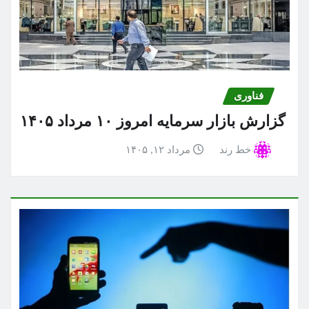
فناوری
گزارش بازار سرمایه امروز ۱۰ مرداد ۱۴۰۵
خط رند
مرداد ۱۲, ۱۴۰۵