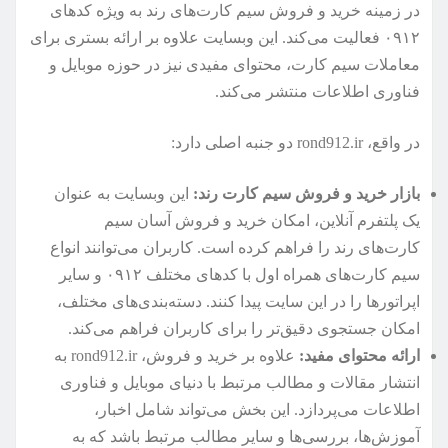
در زمینه خرید و فروش سیم کارت‌های رند به ویژه کدهای
۰۹۱۲ فعالیت می‌کند. این وبسایت علاوه بر ارائه بستری برای
معاملات سیم کارت، محتوای مفیدی نیز در حوزه موبایل و
فناوری اطلاعات منتشر می‌کند.
در واقع، rond912.ir دو جنبه اصلی دارد:
بازار خرید و فروش سیم کارت رند:
این وبسایت به عنوان
یک پلتفرم آنلاین، امکان خرید و فروش آسان سیم
کارت‌های رند را فراهم کرده است. کاربران می‌توانند انواع
سیم کارت‌های همراه اول با کدهای مختلف ۰۹۱۲ و سایر
اپراتورها را در این سایت پیدا کنند. دسته‌بندی‌های مختلف،
امکان جستجوی دقیق‌تر را برای کاربران فراهم می‌کند.
ارائه محتوای مفید:
علاوه بر خرید و فروش، rond912.ir به
انتشار مقالات و مطالب مرتبط با دنیای موبایل و فناوری
اطلاعات می‌پردازد. این بخش می‌تواند شامل اخبار،
آموزش‌ها، بررسی‌ها و سایر مطالب مرتبط باشد که به