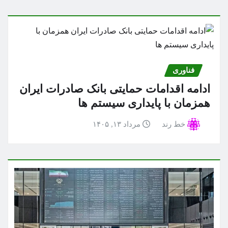
فناوری
ادامه اقدامات حمایتی بانک صادرات ایران
همزمان با پایداری سیستم ها
خط رند
مرداد ۱۳, ۱۴۰۵