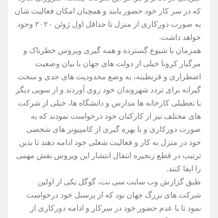
که در سر کار خود حضور یابند و همچنان امکان فعالیت شان
به صورت دورکاری از منزل تا حداقل اول ژوئن ۲۰۲۰ وجود
خواهد داشت.
همزمان با شیوع گسترده و همه گیری ویروس خطرناک و
مرگبار کرونا خیلی از دولت های جهان با بیان وضعیت
اضطراری و قرنطینه، به وضع محدودیت های جدی و سخت
گیرانه برای تردد شهروندان خود روی آوردند و از سویی دیگر
با تعطیلی کارخانه ها مدارس و دانشگاه ها، خیلی از شرکت
های مختلف نیز از کارکنان خود درخواست نمودند که به
صورت دورکاری و با بهره گیری از کامپیوتر های شخصی
خود در منزل به کار و فعالیت شغلی خود ادامه دهند تا بدین
ترتیب در قطع زنجیره انتقال انتشار این ویروس نقش مهمی
را ایفا کنند.
طبق گزارش وب سایت سی نت، گوگل یکی از اولین
شرکت های بزرگ جهان بود که از پرسنل خود درخواست
نمود تا با عدم حضور خود در سرکار و ادامه دورکاری از