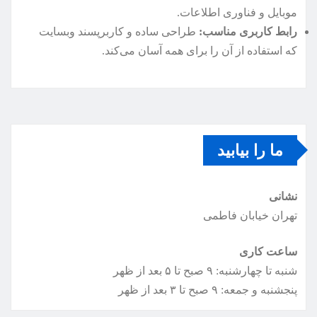
موبایل و فناوری اطلاعات.
رابط کاربری مناسب:
طراحی ساده و کاربرپسند وبسایت
که استفاده از آن را برای همه آسان می‌کند.
ما را بیابید
نشانی
تهران خیابان فاطمی
ساعت کاری
شنبه تا چهارشنبه: ۹ صبح تا ۵ بعد از ظهر
پنجشنبه و جمعه: ۹ صبح تا ۳ بعد از ظهر