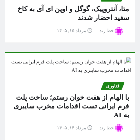
متا، آنتروپیک، گوگل و اوپن ای آی به کاخ
سفید احضار شدند
خط رند
مرداد ۱۵, ۱۴۰۵
فناوری
با الهام از هفت خوان رستم؛ ساخت پلت
فرم ایرانی تست اقدامات مخرب سایبری
به AI
خط رند
مرداد ۱۴, ۱۴۰۵