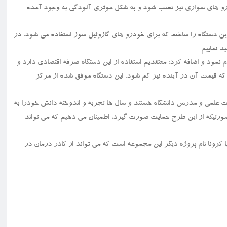
 خودرو های سواری نیز نصب شود و به شکل موثری آلودگی به وجود آمده
ن دستگاه را ساخت که برای خودرو های گازوئیل سوز استفاده می شود، در
 نماییم.
ین دستگاه را یک میلیون و ۵۰۰ هزار تومان اعلام نمود و اضافه کرد: معتقدیم استفاده از این دستگاه صرفه اقتصادی دارد و
که قیمت آن در آینده نیز کم شود. این دستگاه موفق شده از مرکز
ت علمی و مدرس دانشگاه هستند و سال ها تجربه و اندوخته دانش خودرا به
 صورتیکه از این طرح حمایت صورت گیرد، اطمینان می دهیم که می تواند
 کرونا نام پروژه دیگر این مجموعه است که می تواند از کادر درمان در