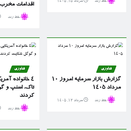
خط رند
مرداد ۱۵, ۱۴۰۵
اقدامات مخرب سا
خط رند
فناوری
فناوری
گزارش بازار سرمایه امروز ۱۰
۴ خانواده آمریک
مرداد ۱۴۰۵
تاک، اسنپ و گ
کردند
خط رند
مرداد ۱۲, ۱۴۰۵
خط رند