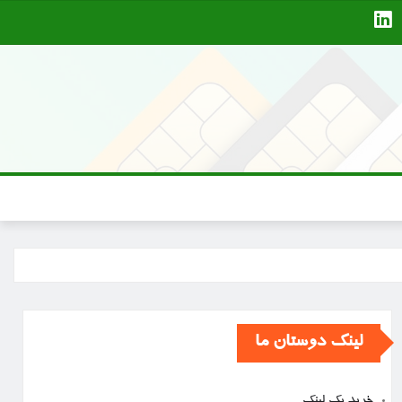
لینک دوستان ما
خرید بک لینک