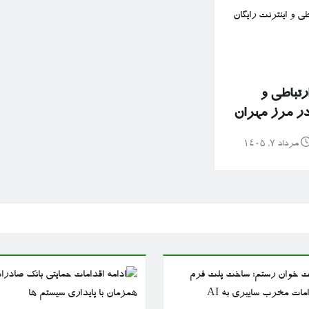
رتباطی و
 در مرز مهران
مرداد ۷, ۱۴۰۵