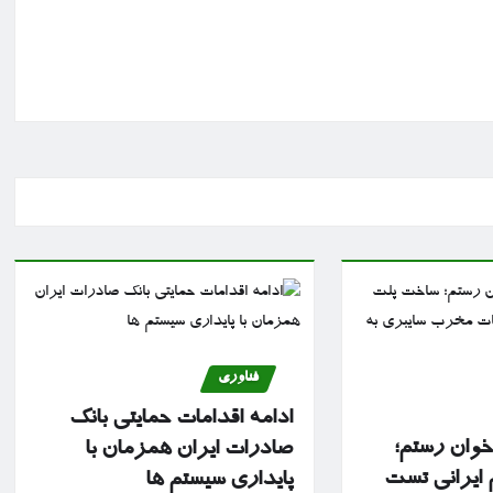
فناوری
ادامه اقدامات حمایتی بانک
 خوان رستم؛
صادرات ایران همزمان با
ایرانی تست
پایداری سیستم ها