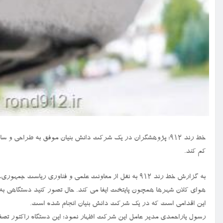
کم کند.
به گزارش خط رند ۹۱۲ به نقل از معاونت علمی و فناوری ری
هوای کلان شهرها همچون پایتخت ایفا می کند. حال تصور کنید دستگاهی به صرفه و مو
این اقدامی است که در یک شرکت دانش بنیان انجام شده است.
رسول یاراحمدی مدیر عامل این شرکت اظهار نمود: این دستگاه راکتور تصفی