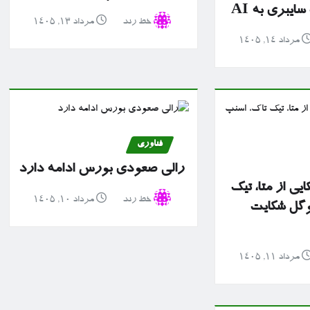
یبری به AI
خط رند
مرداد ۱۳, ۱۴۰۵
مرداد ۱۴, ۱۴۰۵
فناوری
رالی صعودی بورس ادامه دارد
ایی از متا، تیک
خط رند
مرداد ۱۰, ۱۴۰۵
وگل شکایت
مرداد ۱۱, ۱۴۰۵