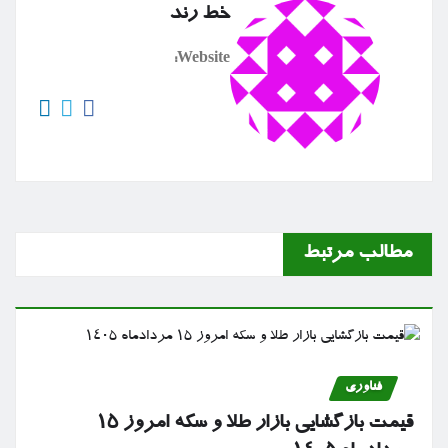
خط رند
Website:
مطالب مرتبط
فناوری
قیمت بازگشایی بازار طلا و سکه امروز ۱۵