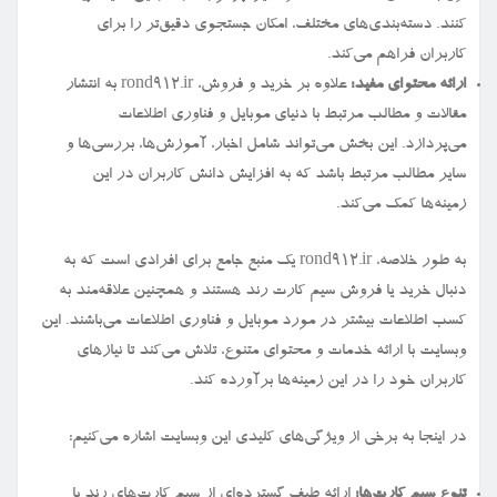
کنند. دسته‌بندی‌های مختلف، امکان جستجوی دقیق‌تر را برای
کاربران فراهم می‌کند.
ارائه محتوای مفید:
علاوه بر خرید و فروش، rond912.ir به انتشار
مقالات و مطالب مرتبط با دنیای موبایل و فناوری اطلاعات
می‌پردازد. این بخش می‌تواند شامل اخبار، آموزش‌ها، بررسی‌ها و
سایر مطالب مرتبط باشد که به افزایش دانش کاربران در این
زمینه‌ها کمک می‌کند.
به طور خلاصه، rond912.ir یک منبع جامع برای افرادی است که به
دنبال خرید یا فروش سیم کارت رند هستند و همچنین علاقه‌مند به
کسب اطلاعات بیشتر در مورد موبایل و فناوری اطلاعات می‌باشند. این
وبسایت با ارائه خدمات و محتوای متنوع، تلاش می‌کند تا نیازهای
کاربران خود را در این زمینه‌ها برآورده کند.
در اینجا به برخی از ویژگی‌های کلیدی این وبسایت اشاره می‌کنیم:
تنوع سیم کارت‌ها:
ارائه طیف گسترده‌ای از سیم کارت‌های رند با