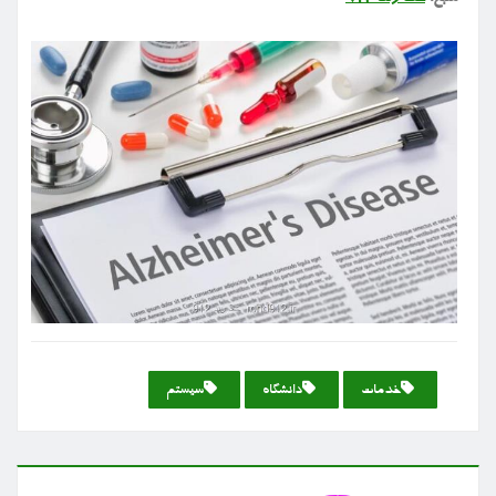
خدمات
دانشگاه
سیستم