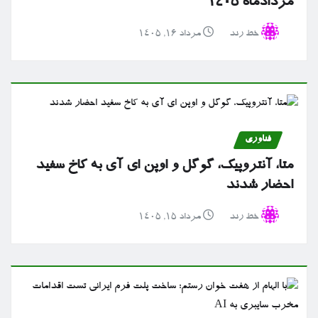
مردادماه ۱۴۰۵
خط رند
مرداد ۱۶, ۱۴۰۵
فناوری
متا، آنتروپیک، گوگل و اوپن ای آی به کاخ سفید
احضار شدند
خط رند
مرداد ۱۵, ۱۴۰۵