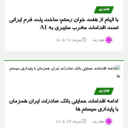
فناوری
با الهام از هفت خوان رستم؛ ساخت پلت فرم ایرانی
تست اقدامات مخرب سایبری به AI
خط رند
مرداد ۱۴, ۱۴۰۵
فناوری
ادامه اقدامات حمایتی بانک صادرات ایران همزمان
با پایداری سیستم ها
خط رند
مرداد ۱۳, ۱۴۰۵