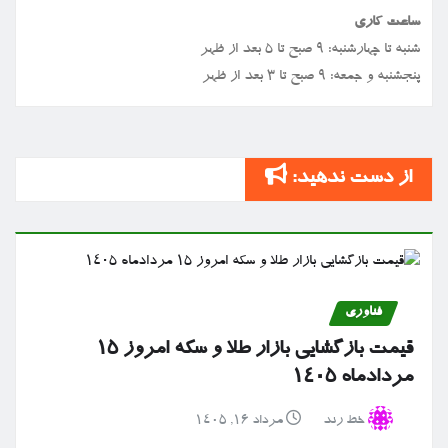
ساعت کاری
شنبه تا چهارشنبه: ۹ صبح تا ۵ بعد از ظهر
پنجشنبه و جمعه: ۹ صبح تا ۳ بعد از ظهر
از دست ندهید:
فناوری
قیمت بازگشایی بازار طلا و سکه امروز ۱۵
مردادماه ۱۴۰۵
خط رند
مرداد ۱۶, ۱۴۰۵