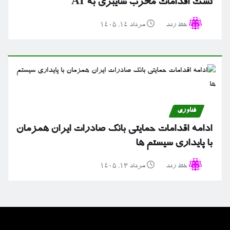
تست اقدامات مخرب سایبری به AI
خط رند
مرداد ۱۴, ۱۴۰۵
فناوری
ادامه اقدامات حمایتی بانک صادرات ایران همزمان
با پایداری سیستم ها
خط رند
مرداد ۱۳, ۱۴۰۵