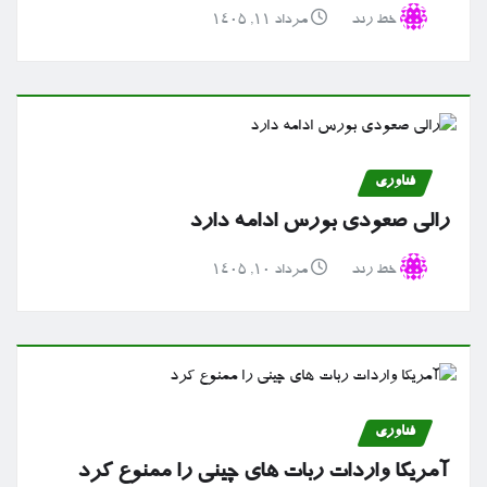
خط رند
مرداد ۱۱, ۱۴۰۵
فناوری
رالی صعودی بورس ادامه دارد
خط رند
مرداد ۱۰, ۱۴۰۵
فناوری
آمریکا واردات ربات های چینی را ممنوع کرد