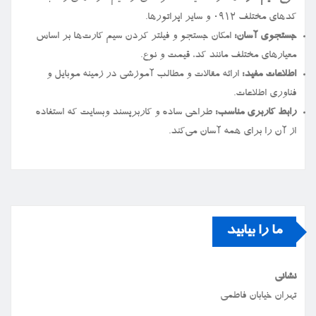
کدهای مختلف ۰۹۱۲ و سایر اپراتورها.
جستجوی آسان:
امکان جستجو و فیلتر کردن سیم کارت‌ها بر اساس
معیارهای مختلف مانند کد، قیمت و نوع.
اطلاعات مفید:
ارائه مقالات و مطالب آموزشی در زمینه موبایل و
فناوری اطلاعات.
رابط کاربری مناسب:
طراحی ساده و کاربرپسند وبسایت که استفاده
از آن را برای همه آسان می‌کند.
ما را بیابید
نشانی
تهران خیابان فاطمی