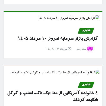
فناوری
گزارش بازار سرمایه امروز ۱۰ مرداد ۱۴۰۵
خط رند
مرداد ۱۲, ۱۴۰۵
فناوری
۴ خانواده آمریکایی از متا، تیک تاک، اسنپ و گوگل
شکایت کردند