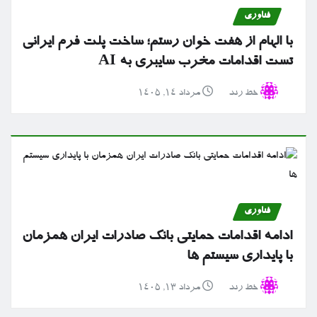
فناوری
با الهام از هفت خوان رستم؛ ساخت پلت فرم ایرانی
تست اقدامات مخرب سایبری به AI
خط رند
مرداد ۱۴, ۱۴۰۵
فناوری
ادامه اقدامات حمایتی بانک صادرات ایران همزمان
با پایداری سیستم ها
خط رند
مرداد ۱۳, ۱۴۰۵