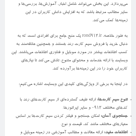
می‌پردازد. این بخش می‌تواند شامل اخبار، آموزش‌ها، بررسی‌ها و
سایر مطالب مرتبط باشد که به افزایش دانش کاربران در این
زمینه‌ها کمک می‌کند.
به طور خلاصه، rond912.ir یک منبع جامع برای افرادی است که به
دنبال خرید یا فروش سیم کارت رند هستند و همچنین علاقه‌مند به
کسب اطلاعات بیشتر در مورد موبایل و فناوری اطلاعات می‌باشند. این
وبسایت با ارائه خدمات و محتوای متنوع، تلاش می‌کند تا نیازهای
کاربران خود را در این زمینه‌ها برآورده کند.
در اینجا به برخی از ویژگی‌های کلیدی این وبسایت اشاره می‌کنیم:
تنوع سیم کارت‌ها:
ارائه طیف گسترده‌ای از سیم کارت‌های رند با
کدهای مختلف ۰۹۱۲ و سایر اپراتورها.
جستجوی آسان:
امکان جستجو و فیلتر کردن سیم کارت‌ها بر اساس
معیارهای مختلف مانند کد، قیمت و نوع.
اطلاعات مفید:
ارائه مقالات و مطالب آموزشی در زمینه موبایل و