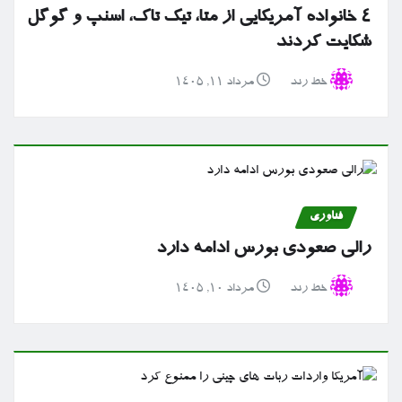
۴ خانواده آمریکایی از متا، تیک تاک، اسنپ و گوگل
شکایت کردند
خط رند
مرداد ۱۱, ۱۴۰۵
فناوری
رالی صعودی بورس ادامه دارد
خط رند
مرداد ۱۰, ۱۴۰۵