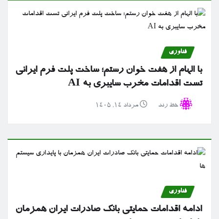
فناوری
با الهام از هفت خوان رستم؛ ساخت پلت فرم ایرانی
تست اقدامات مخرب سایبری به AI
خط رند
مرداد ۱۴, ۱۴۰۵
فناوری
ادامه اقدامات حمایتی بانک صادرات ایران همزمان