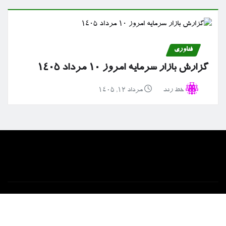
فناوری
گزارش بازار سرمایه امروز ۱۰ مرداد ۱۴۰۵
خط رند
مرداد ۱۲, ۱۴۰۵
خانه
ارتباط با ما