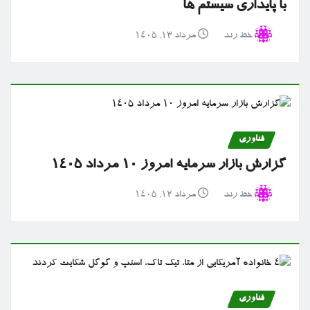
با پایداری سیستم ها
خط رند
مرداد ۱۳, ۱۴۰۵
فناوری
گزارش بازار سرمایه امروز ۱۰ مرداد ۱۴۰۵
خط رند
مرداد ۱۲, ۱۴۰۵
فناوری