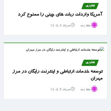
فناوری
آمریکا واردات ربات های چینی را ممنوع کرد
خط رند
مرداد ۸, ۱۴۰۵
فناوری
توسعه خدمات ارتباطی و اینترنت رایگان در مرز
مهران
خط رند
مرداد ۷, ۱۴۰۵