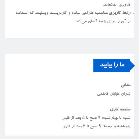
فناوری اطلاعات.
رابط کاربری مناسب:
طراحی ساده و کاربرپسند وبسایت که استفاده
از آن را برای همه آسان می‌کند.
ما را بیابید
نشانی
تهران خیابان فاطمی
ساعت کاری
شنبه تا چهارشنبه: ۹ صبح تا ۵ بعد از ظهر
پنجشنبه و جمعه: ۹ صبح تا ۳ بعد از ظهر