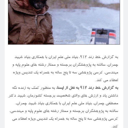
به گزارش خط رند ۹۱۲، بنیاد ملی علم ایران با همکاری بنیاد شهید
چمران، سالانه به پژوهشگران برجسته و ممتاز رشته های علوم پایه و
مهندسی، کرسی پژوهشی سه تا پنج ساله به همراه یک تندیس ویژه
اعطاء می کند.
به گزارش خط رند ۹۱۲ به نقل از ایسنا،
به منظور کمک به زنده نگه
داشتن یاد و ارزش های والای شخصیت برجسته کشورمان، شهید دکتر
مصطفی چمران، بنیاد ملی علم ایران با همکاری بنیاد شهید چمران،
سالانه به پژوهشگران برجسته و ممتاز رشته های علوم پایه و مهندسی،
کرسی پژوهشی سه تا پنج ساله به همراه یک تندیس ویژه اعطاء می
کند.