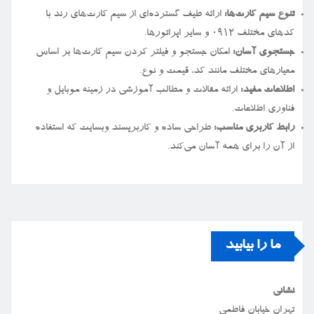
تنوع سیم کارت‌ها:
ارائه طیف گسترده‌ای از سیم کارت‌های رند با
کدهای مختلف ۰۹۱۲ و سایر اپراتورها.
جستجوی آسان:
امکان جستجو و فیلتر کردن سیم کارت‌ها بر اساس
معیارهای مختلف مانند کد، قیمت و نوع.
اطلاعات مفید:
ارائه مقالات و مطالب آموزشی در زمینه موبایل و
فناوری اطلاعات.
رابط کاربری مناسب:
طراحی ساده و کاربرپسند وبسایت که استفاده
از آن را برای همه آسان می‌کند.
ما را بیابید
نشانی
تهران خیابان فاطمی