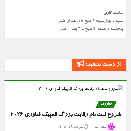
ساعت کاری
شنبه تا چهارشنبه: ۹ صبح تا ۵ بعد از ظهر
پنجشنبه و جمعه: ۹ صبح تا ۳ بعد از ظهر
از دست ندهید:
فناوری
شروع ثبت نام رقابت بزرگ المپیک فناوری ۲۰۲۶
خط رند
مرداد ۱۸, ۱۴۰۵