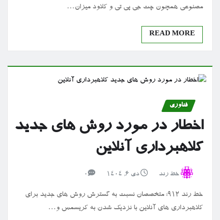
مصنوعی همچون چت جی پی تی و کلاود میزان…
READ MORE
فناوری
اخطار در مورد روش های جدید
کلاهبرداری آنلاین
خط رند
دی ۶, ۱۴۰۴
0
خط رند 912: متخصصان نسبت به گسترش روش های جدید برای
کلاهبرداری های آنلاین با نزدیک شدن به کریسمس و…