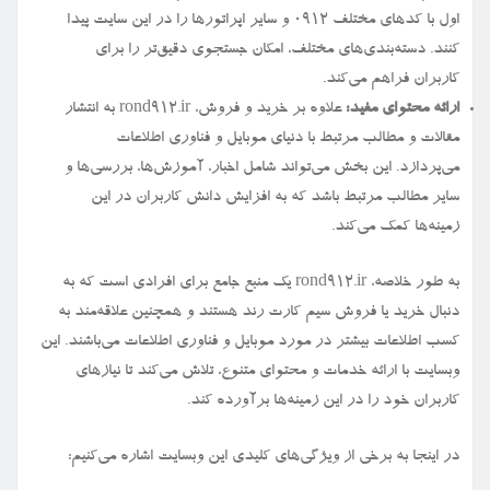
اول با کدهای مختلف ۰۹۱۲ و سایر اپراتورها را در این سایت پیدا
کنند. دسته‌بندی‌های مختلف، امکان جستجوی دقیق‌تر را برای
کاربران فراهم می‌کند.
ارائه محتوای مفید:
علاوه بر خرید و فروش، rond912.ir به انتشار
مقالات و مطالب مرتبط با دنیای موبایل و فناوری اطلاعات
می‌پردازد. این بخش می‌تواند شامل اخبار، آموزش‌ها، بررسی‌ها و
سایر مطالب مرتبط باشد که به افزایش دانش کاربران در این
زمینه‌ها کمک می‌کند.
به طور خلاصه، rond912.ir یک منبع جامع برای افرادی است که به
دنبال خرید یا فروش سیم کارت رند هستند و همچنین علاقه‌مند به
کسب اطلاعات بیشتر در مورد موبایل و فناوری اطلاعات می‌باشند. این
وبسایت با ارائه خدمات و محتوای متنوع، تلاش می‌کند تا نیازهای
کاربران خود را در این زمینه‌ها برآورده کند.
در اینجا به برخی از ویژگی‌های کلیدی این وبسایت اشاره می‌کنیم: