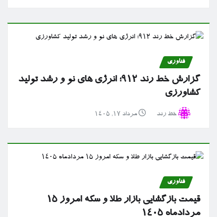
فناوری
گزارش خط رند ۹۱۲؛ انرژی های نو و رشد تولید
کشاورزی
خط رند
مرداد ۱۷, ۱۴۰۵
فناوری
قیمت بازگشایی بازار طلا و سکه امروز ۱۵
مردادماه ۱۴۰۵