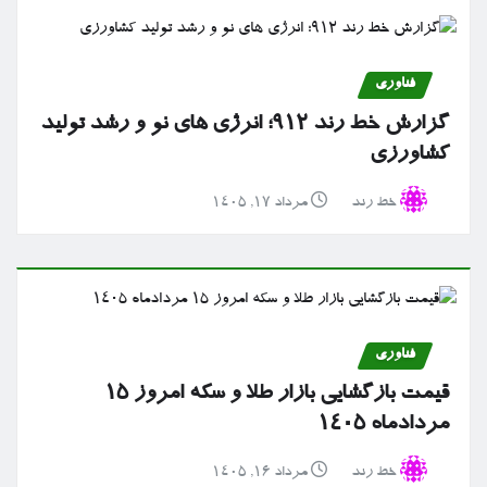
فناوری
گزارش خط رند ۹۱۲؛ انرژی های نو و رشد تولید
کشاورزی
خط رند
مرداد ۱۷, ۱۴۰۵
فناوری
قیمت بازگشایی بازار طلا و سکه امروز ۱۵
مردادماه ۱۴۰۵
خط رند
مرداد ۱۶, ۱۴۰۵