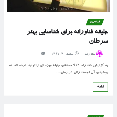
فناوری
جلیقه فناورانه برای شناسایی بهتر
سرطان
خط رند
اسفند ۲۰, ۱۳۹۷
0
به گزارش خط رند ۹۱۲ محققان جلیقه ویژه ای را تولید کرده اند که
پوشیدن آن توسط زنان در زمان…
ادامه