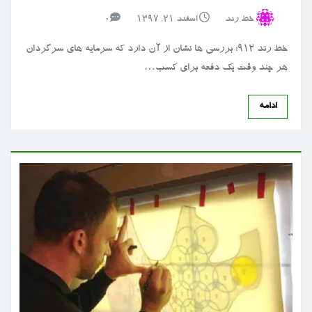
خط رند
اسفند ۲۱, ۱۳۹۷
0
خط رند ۹۱۲: بررسی ها نشان از آن دارد که سرمایه های سرگردان
هر چند وقت یک دفعه برای کسب…
ادامه