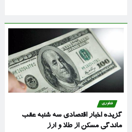
فناوری
گزیده اخبار اقتصادی سه شنبه عقب
ماندگی مسکن از طلا و ارز