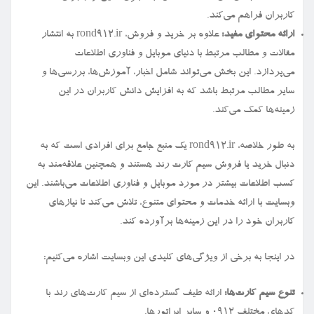
کاربران فراهم می‌کند.
ارائه محتوای مفید:
علاوه بر خرید و فروش، rond912.ir به انتشار
مقالات و مطالب مرتبط با دنیای موبایل و فناوری اطلاعات
می‌پردازد. این بخش می‌تواند شامل اخبار، آموزش‌ها، بررسی‌ها و
سایر مطالب مرتبط باشد که به افزایش دانش کاربران در این
زمینه‌ها کمک می‌کند.
به طور خلاصه، rond912.ir یک منبع جامع برای افرادی است که به
دنبال خرید یا فروش سیم کارت رند هستند و همچنین علاقه‌مند به
کسب اطلاعات بیشتر در مورد موبایل و فناوری اطلاعات می‌باشند. این
وبسایت با ارائه خدمات و محتوای متنوع، تلاش می‌کند تا نیازهای
کاربران خود را در این زمینه‌ها برآورده کند.
در اینجا به برخی از ویژگی‌های کلیدی این وبسایت اشاره می‌کنیم:
تنوع سیم کارت‌ها:
ارائه طیف گسترده‌ای از سیم کارت‌های رند با
کدهای مختلف ۰۹۱۲ و سایر اپراتورها.