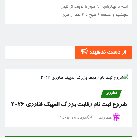
شنبه تا چهارشنبه: ۹ صبح تا ۵ بعد از ظهر
پنجشنبه و جمعه: ۹ صبح تا ۳ بعد از ظهر
از دست ندهید:
فناوری
شروع ثبت نام رقابت بزرگ المپیک فناوری ۲۰۲۶
خط رند
مرداد ۱۸, ۱۴۰۵