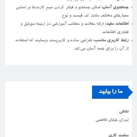
جستجوی آسان:
امکان جستجو و فیلتر کردن سیم کارت‌ها بر اساس
معیارهای مختلف مانند کد، قیمت و نوع.
اطلاعات مفید:
ارائه مقالات و مطالب آموزشی در زمینه موبایل و
فناوری اطلاعات.
رابط کاربری مناسب:
طراحی ساده و کاربرپسند وبسایت که استفاده
از آن را برای همه آسان می‌کند.
ما را بیابید
نشانی
تهران خیابان فاطمی
ساعت کاری