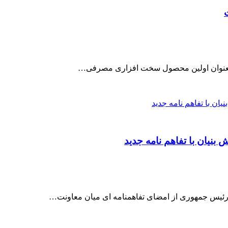
بنیان با تفاهم نامه جدید