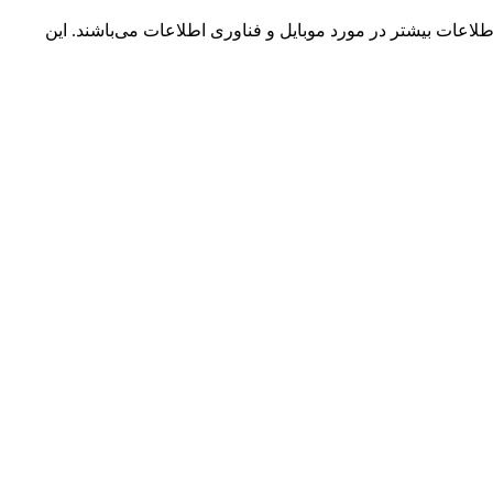
به کسب اطلاعات بیشتر در مورد موبایل و فناوری اطلاعات می‌باشند. این