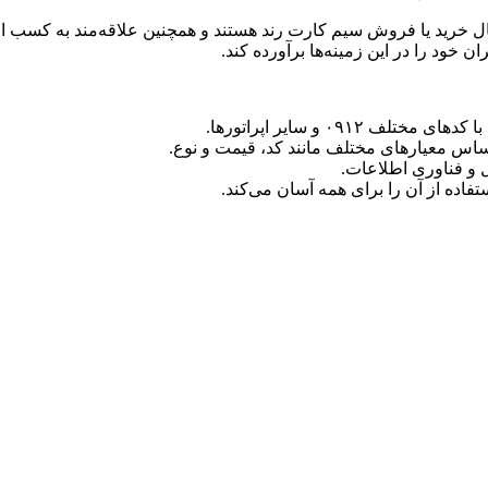
رادی است که به دنبال خرید یا فروش سیم کارت رند هستند و همچنین علاقه‌مند 
ن خود را در این زمینه‌ها برآورده کند.
۰۹۱۲ و سایر اپراتورها.
ساس معیارهای مختلف مانند کد، قیمت و نوع.
 و فناوری اطلاعات.
اده از آن را برای همه آسان می‌کند.