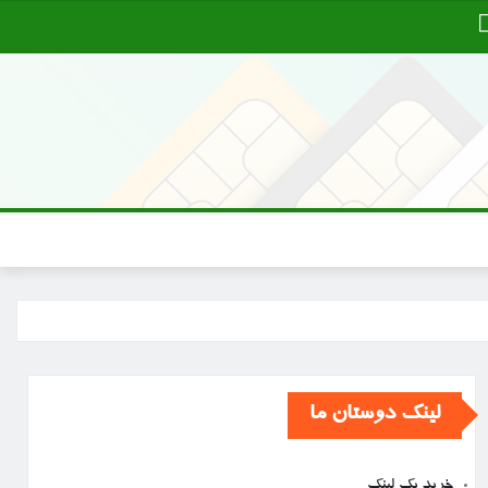
لینک دوستان ما
خرید بک لینک