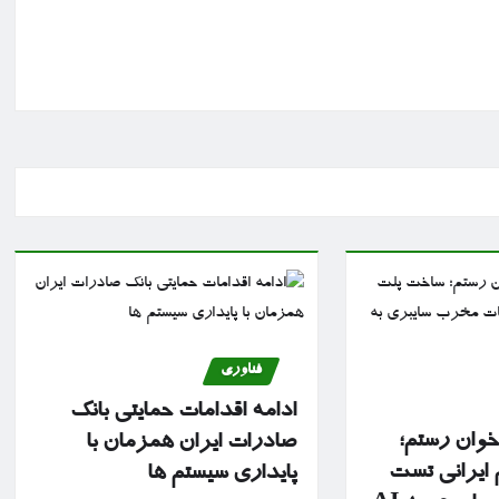
فناوری
ادامه اقدامات حمایتی بانک
 خوان رستم؛
صادرات ایران همزمان با
ایرانی تست
پایداری سیستم ها