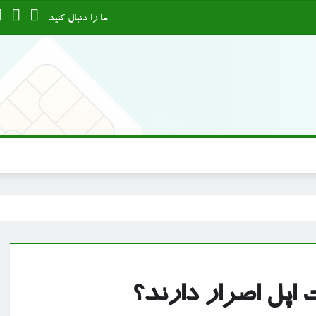
ما را دنبال کنید
اپل اصرار دارند؟