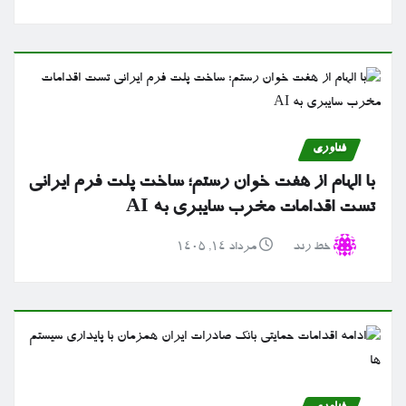
فناوری
با الهام از هفت خوان رستم؛ ساخت پلت فرم ایرانی
تست اقدامات مخرب سایبری به AI
خط رند
مرداد ۱۴, ۱۴۰۵