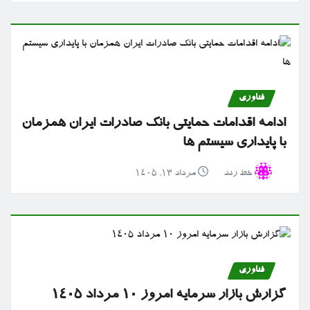
فناوری
ادامه اقدامات حمایتی بانک صادرات ایران همزمان
با پایداری سیستم ها
خط رند
مرداد ۱۳, ۱۴۰۵
فناوری
گزارش بازار سرمایه امروز ۱۰ مرداد ۱۴۰۵