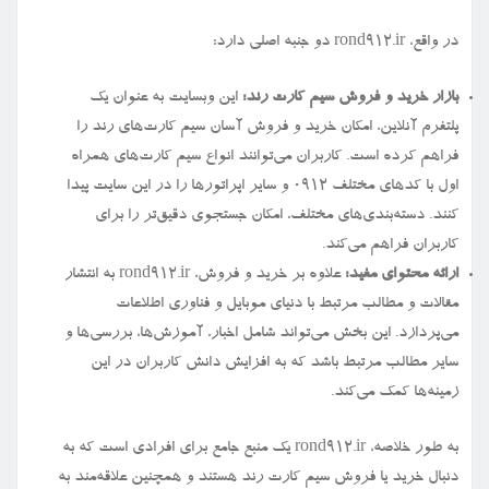
در واقع، rond912.ir دو جنبه اصلی دارد:
بازار خرید و فروش سیم کارت رند:
این وبسایت به عنوان یک
پلتفرم آنلاین، امکان خرید و فروش آسان سیم کارت‌های رند را
فراهم کرده است. کاربران می‌توانند انواع سیم کارت‌های همراه
اول با کدهای مختلف ۰۹۱۲ و سایر اپراتورها را در این سایت پیدا
کنند. دسته‌بندی‌های مختلف، امکان جستجوی دقیق‌تر را برای
کاربران فراهم می‌کند.
ارائه محتوای مفید:
علاوه بر خرید و فروش، rond912.ir به انتشار
مقالات و مطالب مرتبط با دنیای موبایل و فناوری اطلاعات
می‌پردازد. این بخش می‌تواند شامل اخبار، آموزش‌ها، بررسی‌ها و
سایر مطالب مرتبط باشد که به افزایش دانش کاربران در این
زمینه‌ها کمک می‌کند.
به طور خلاصه، rond912.ir یک منبع جامع برای افرادی است که به
دنبال خرید یا فروش سیم کارت رند هستند و همچنین علاقه‌مند به