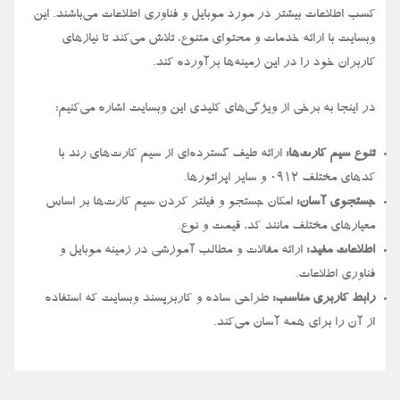
کسب اطلاعات بیشتر در مورد موبایل و فناوری اطلاعات می‌باشند. این
وبسایت با ارائه خدمات و محتوای متنوع، تلاش می‌کند تا نیازهای
کاربران خود را در این زمینه‌ها برآورده کند.
در اینجا به برخی از ویژگی‌های کلیدی این وبسایت اشاره می‌کنیم:
تنوع سیم کارت‌ها:
ارائه طیف گسترده‌ای از سیم کارت‌های رند با
کدهای مختلف ۰۹۱۲ و سایر اپراتورها.
جستجوی آسان:
امکان جستجو و فیلتر کردن سیم کارت‌ها بر اساس
معیارهای مختلف مانند کد، قیمت و نوع.
اطلاعات مفید:
ارائه مقالات و مطالب آموزشی در زمینه موبایل و
فناوری اطلاعات.
رابط کاربری مناسب:
طراحی ساده و کاربرپسند وبسایت که استفاده
از آن را برای همه آسان می‌کند.