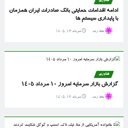
فناوری
ادامه اقدامات حمایتی بانک صادرات ایران همزمان
با پایداری سیستم ها
خط رند
مرداد ۱۳, ۱۴۰۵
فناوری
گزارش بازار سرمایه امروز ۱۰ مرداد ۱۴۰۵
خط رند
مرداد ۱۲, ۱۴۰۵