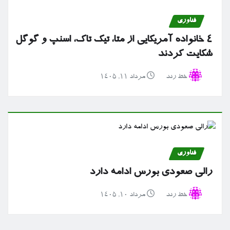
فناوری
۴ خانواده آمریکایی از متا، تیک تاک، اسنپ و گوگل
شکایت کردند
خط رند
مرداد ۱۱, ۱۴۰۵
فناوری
رالی صعودی بورس ادامه دارد
خط رند
مرداد ۱۰, ۱۴۰۵