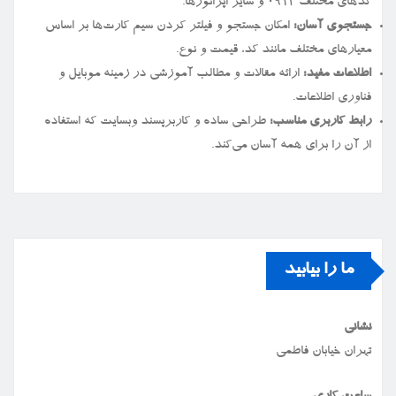
کدهای مختلف ۰۹۱۲ و سایر اپراتورها.
جستجوی آسان:
امکان جستجو و فیلتر کردن سیم کارت‌ها بر اساس
معیارهای مختلف مانند کد، قیمت و نوع.
اطلاعات مفید:
ارائه مقالات و مطالب آموزشی در زمینه موبایل و
فناوری اطلاعات.
رابط کاربری مناسب:
طراحی ساده و کاربرپسند وبسایت که استفاده
از آن را برای همه آسان می‌کند.
ما را بیابید
نشانی
تهران خیابان فاطمی