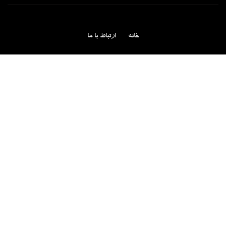
خانه
ارتباط با ما