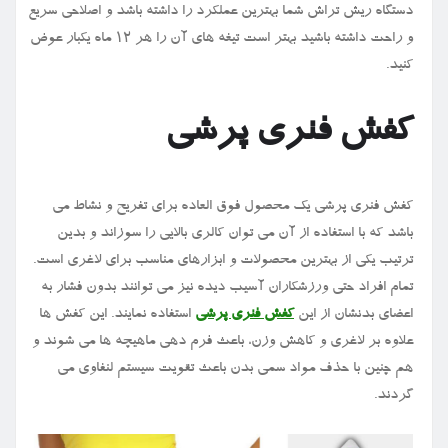
دستگاه ریش تراش شما بهترین عملکرد را داشته باشد و اصلاحی سریع
و راحت داشته باشید بهتر است تیغه های آن را هر ۱۲ ماه یکبار عوض
کنید.
کفش فنری پرشی
کفش فنری پرشی یک محصول فوق العاده برای تفریح و نشاط می
باشد که با استفاده از آن می توان کالری بالایی را سوزاند و بدین
ترتیب یکی از بهترین محصولات و ابزارهای مناسب برای لاغری است.
تمام افراد حتی ورزشکاران آسیب دیده نیز می توانند بدون فشار به
اعضای بدنشان از این
کفش فنری پرشی
استفاده نمایند. این کفش ها
علاوه بر لاغری و کاهش وزن، باعث فرم دهی ماهیچه ها می شوند و
هم چنین با حذف مواد سمی بدن باعث تقویت سیستم لنفاوی می
گردند.