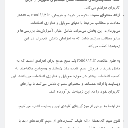
کنند. دسته‌بندی‌های مختلف، امکان جستجوی دقیق‌تر را برای
کاربران فراهم می‌کند.
ارائه محتوای مفید:
علاوه بر خرید و فروش، rond912.ir به انتشار
مقالات و مطالب مرتبط با دنیای موبایل و فناوری اطلاعات
می‌پردازد. این بخش می‌تواند شامل اخبار، آموزش‌ها، بررسی‌ها و
سایر مطالب مرتبط باشد که به افزایش دانش کاربران در این
زمینه‌ها کمک می‌کند.
به طور خلاصه، rond912.ir یک منبع جامع برای افرادی است که به
دنبال خرید یا فروش سیم کارت رند هستند و همچنین علاقه‌مند به
کسب اطلاعات بیشتر در مورد موبایل و فناوری اطلاعات می‌باشند. این
وبسایت با ارائه خدمات و محتوای متنوع، تلاش می‌کند تا نیازهای
کاربران خود را در این زمینه‌ها برآورده کند.
در اینجا به برخی از ویژگی‌های کلیدی این وبسایت اشاره می‌کنیم:
تنوع سیم کارت‌ها:
ارائه طیف گسترده‌ای از سیم کارت‌های رند با