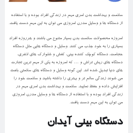
سلامت و بهداشت بدن امری مهم در زندگی افراد بوده و با استفاده
از دستگاه ها و وسایل مدرن امروزی می توان به این مهم دست یافت.
امروزه محصولات سلامت بدن بسیار متنوع می باشند و هرروزه افراد
بسیاری را به خود جذب می کنند. وسایل و دستگاه هایی مثل دستگاه
حجامت، دستگاه کوچک کننده بینی، کفش و شلوارک های لاغری،
دستگاه های ریش تراش و … که امروزه به یکی از مهم ترین تجارت
های دنیا تبدیل شده اند. این گونه وسایل و دستگاه های سلامتی باعث
می شوند زندگی سالم تر و بهتری را داشته باشید و سلامت خود را
افزایش داده و حفظ نمایید. سلامت و بهداشت بدن امری مهم در
زندگی افراد بوده و با استفاده از دستگاه ها و وسایل مدرن امروزی
می توان به این مهم دست یافت.
دستگاه بینی آیدان