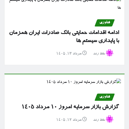
فناوری
ادامه اقدامات حمایتی بانک صادرات ایران همزمان
با پایداری سیستم ها
خط رند
مرداد ۱۳, ۱۴۰۵
فناوری
گزارش بازار سرمایه امروز ۱۰ مرداد ۱۴۰۵
خط رند
مرداد ۱۲, ۱۴۰۵