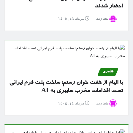
احضار شدند
خط رند
مرداد ۱۵, ۱۴۰۵
فناوری
با الهام از هفت خوان رستم؛ ساخت پلت فرم ایرانی
تست اقدامات مخرب سایبری به AI
خط رند
مرداد ۱۴, ۱۴۰۵