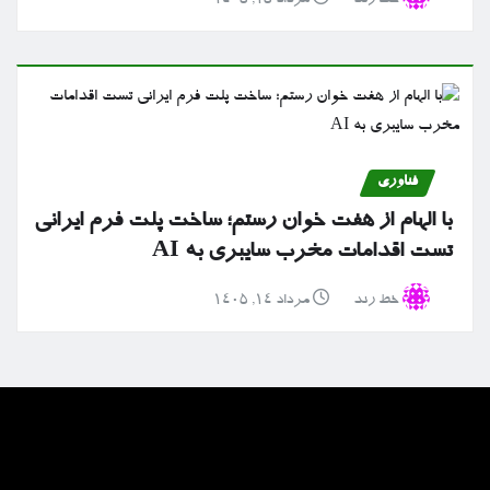
خط رند
مرداد ۱۵, ۱۴۰۵
فناوری
با الهام از هفت خوان رستم؛ ساخت پلت فرم ایرانی
تست اقدامات مخرب سایبری به AI
خط رند
مرداد ۱۴, ۱۴۰۵