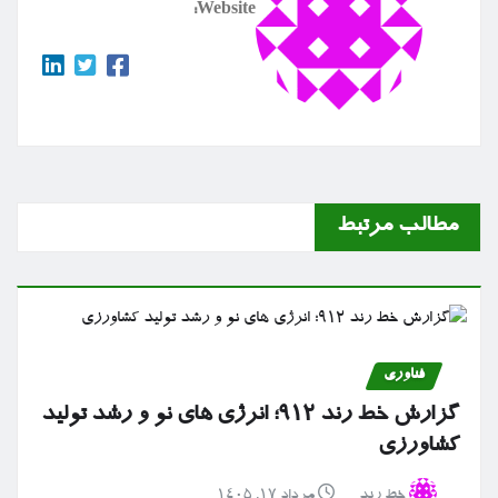
Website:
مطالب مرتبط
فناوری
گزارش خط رند ۹۱۲؛ انرژی های نو و رشد تولید
کشاورزی
خط رند
مرداد ۱۷, ۱۴۰۵