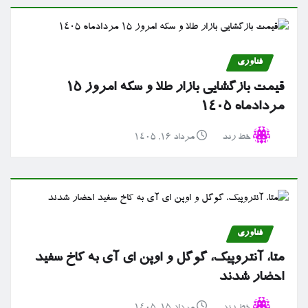
فناوری
قیمت بازگشایی بازار طلا و سکه امروز ۱۵
مردادماه ۱۴۰۵
خط رند
مرداد ۱۶, ۱۴۰۵
فناوری
متا، آنتروپیک، گوگل و اوپن ای آی به کاخ سفید
احضار شدند