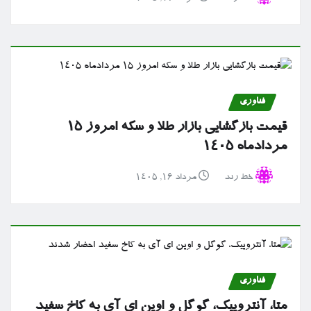
فناوری
قیمت بازگشایی بازار طلا و سکه امروز ۱۵
مردادماه ۱۴۰۵
خط رند
مرداد ۱۶, ۱۴۰۵
فناوری
متا، آنتروپیک، گوگل و اوپن ای آی به کاخ سفید