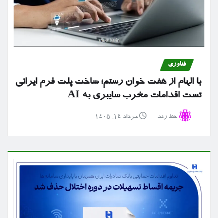
فناوری
با الهام از هفت خوان رستم؛ ساخت پلت فرم ایرانی
تست اقدامات مخرب سایبری به AI
خط رند
مرداد ۱۴, ۱۴۰۵