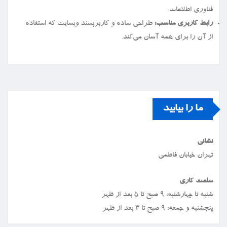
فناوری اطلاعات.
رابط کاربری مناسب:
طراحی ساده و کاربرپسند وبسایت که استفاده
از آن را برای همه آسان می‌کند.
ما را بیابید
نشانی
تهران خیابان فاطمی
ساعت کاری
شنبه تا چهارشنبه: ۹ صبح تا ۵ بعد از ظهر
پنجشنبه و جمعه: ۹ صبح تا ۳ بعد از ظهر