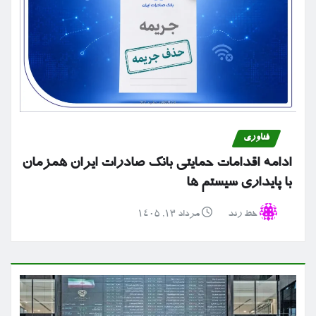
فناوری
ادامه اقدامات حمایتی بانک صادرات ایران همزمان
با پایداری سیستم ها
خط رند
مرداد ۱۳, ۱۴۰۵