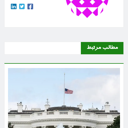
مطالب مرتبط