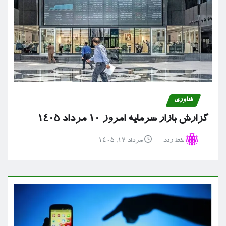
فناوری
گزارش بازار سرمایه امروز ۱۰ مرداد ۱۴۰۵
خط رند
مرداد ۱۲, ۱۴۰۵