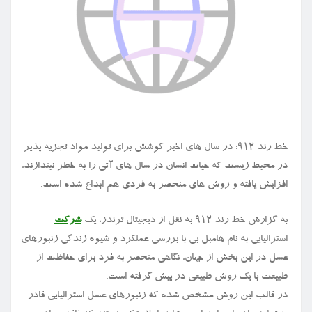
خط رند ۹۱۲: در سال های اخیر کوشش برای تولید مواد تجزیه پذیر
در محیط زیست که حیات انسان در سال های آتی را به خطر نیندازند،
افزایش یافته و روش های منحصر به فردی هم ابداع شده است.
به گزارش خط رند ۹۱۲ به نقل از دیجیتال ترندز، یک
شرکت
استرالیایی به نام هامبل بی با بررسی عملکرد و شیوه زندگی زنبورهای
عسل در این بخش از جهان، نگاهی منحصر به فرد برای حفاظت از
طبیعت با یک روش طبیعی در پیش گرفته است.
در قالب این روش مشخص شده که زنبورهای عسل استرالیایی قادر