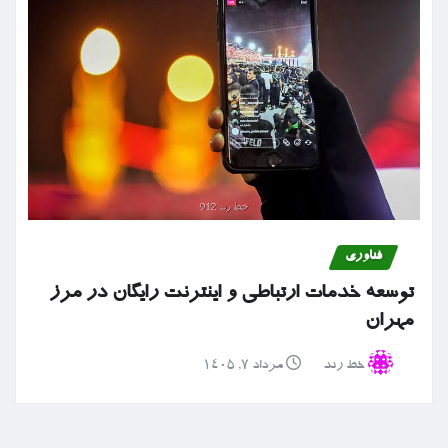
فناوری
توسعه خدمات ارتباطی و اینترنت رایگان در مرز
مهران
خط رند
مرداد ۷, ۱۴۰۵