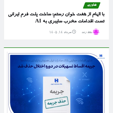
فناوری
با الهام از هفت خوان رستم؛ ساخت پلت فرم ایرانی
تست اقدامات مخرب سایبری به AI
خط رند
مرداد ۱۴, ۱۴۰۵