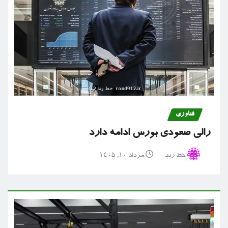
فناوری
رالی صعودی بورس ادامه دارد
خط رند
مرداد ۱۰, ۱۴۰۵