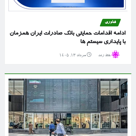
فناوری
ادامه اقدامات حمایتی بانک صادرات ایران همزمان
با پایداری سیستم ها
خط رند
مرداد ۱۳, ۱۴۰۵