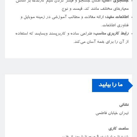
جستجوی آسان:
امکان جستجو و فیلتر کردن سیم کارت‌ها بر اساس
معیارهای مختلف مانند کد، قیمت و نوع.
اطلاعات مفید:
ارائه مقالات و مطالب آموزشی در زمینه موبایل و
فناوری اطلاعات.
رابط کاربری مناسب:
طراحی ساده و کاربرپسند وبسایت که استفاده
از آن را برای همه آسان می‌کند.
ما را بیابید
نشانی
تهران خیابان فاطمی
ساعت کاری