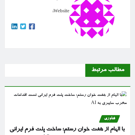
Website:
مطالب مرتبط
فناوری
با الهام از هفت خوان رستم؛ ساخت پلت فرم ایرانی