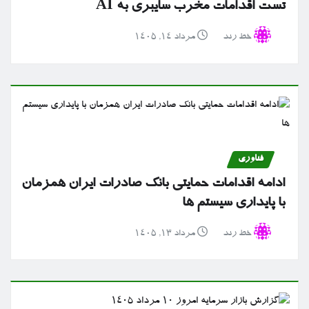
تست اقدامات مخرب سایبری به AI
خط رند
مرداد ۱۴, ۱۴۰۵
فناوری
ادامه اقدامات حمایتی بانک صادرات ایران همزمان
با پایداری سیستم ها
خط رند
مرداد ۱۳, ۱۴۰۵