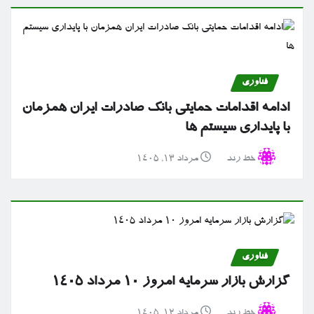
فناوری
ادامه اقدامات حمایتی بانک صادرات ایران همزمان
با پایداری سیستم ها
خط رند
مرداد ۱۳, ۱۴۰۵
فناوری
گزارش بازار سرمایه امروز ۱۰ مرداد ۱۴۰۵
خط رند
مرداد ۱۲, ۱۴۰۵