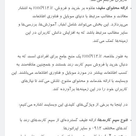
کاربران فراهم می‌کند.
ارائه محتوای مفید:
علاوه بر خرید و فروش، rond912.ir به انتشار
مقالات و مطالب مرتبط با دنیای موبایل و فناوری اطلاعات
می‌پردازد. این بخش می‌تواند شامل اخبار، آموزش‌ها، بررسی‌ها و
سایر مطالب مرتبط باشد که به افزایش دانش کاربران در این
زمینه‌ها کمک می‌کند.
به طور خلاصه، rond912.ir یک منبع جامع برای افرادی است که به
دنبال خرید یا فروش سیم کارت رند هستند و همچنین علاقه‌مند به
کسب اطلاعات بیشتر در مورد موبایل و فناوری اطلاعات می‌باشند. این
وبسایت با ارائه خدمات و محتوای متنوع، تلاش می‌کند تا نیازهای
کاربران خود را در این زمینه‌ها برآورده کند.
در اینجا به برخی از ویژگی‌های کلیدی این وبسایت اشاره می‌کنیم:
تنوع سیم کارت‌ها:
ارائه طیف گسترده‌ای از سیم کارت‌های رند با
کدهای مختلف ۰۹۱۲ و سایر اپراتورها.