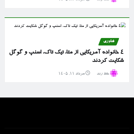
فناوری
۴ خانواده آمریکایی از متا، تیک تاک، اسنپ و گوگل
شکایت کردند
خط رند
مرداد ۱۱, ۱۴۰۵