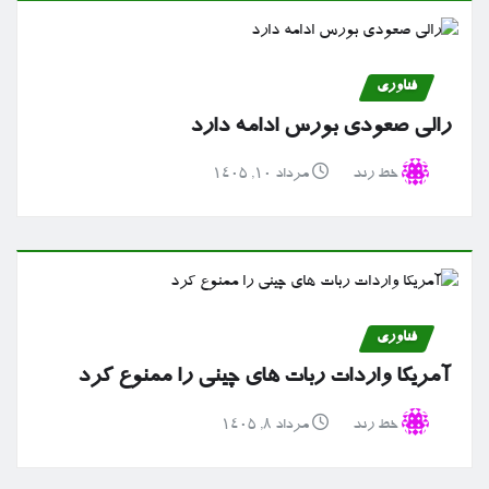
فناوری
رالی صعودی بورس ادامه دارد
خط رند
مرداد ۱۰, ۱۴۰۵
فناوری
آمریکا واردات ربات های چینی را ممنوع کرد
خط رند
مرداد ۸, ۱۴۰۵