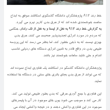
خط رند ۹۱۲: پژوهشگران دانشگاه گلاسگوی اسکاتلند موفق به ابداع
ساعت هوشمندی شده اند که از عرق بدن کاربر نیرو می گیرد.
به گزارش خط رند ۹۱۲ به نقل از ایسنا و به نقل از تک رادار،
هنگامی
که مردم در مورد انرژی تجدیدپذیر صحبت می کنند، عرق بدن
چیزی نیست که به ذهن خطور کند، اما بنظر می رسد که این پروسه
طبیعی بدن در واقع قادر به تامین انرژی دستگاه های ردیابی تناسب
اندام و حتی شاید ساعات هوشمند نیز باشد.
پژوهشگران دانشگاه گلاسگو در اسکاتلند یک فناوری ابداع نموده اند
که می تواند از عرق بدن بجای باتری های سنتی در دستگاه ها استفاده
نماید.
این فناوری با جمع آوری عرقی که بدن بطور طبیعی تولید می کند،
کار می کند و موجب می شود یون های موجود در آن با پلیمرهای
موجود در این فناوری واکنش دهند و در نتیجه واکنشی ایجاد می