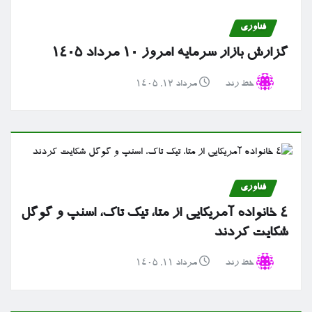
فناوری
گزارش بازار سرمایه امروز ۱۰ مرداد ۱۴۰۵
خط رند
مرداد ۱۲, ۱۴۰۵
فناوری
۴ خانواده آمریکایی از متا، تیک تاک، اسنپ و گوگل
شکایت کردند
خط رند
مرداد ۱۱, ۱۴۰۵