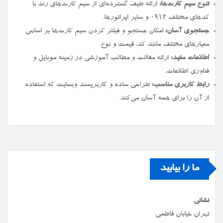
تنوع سیم کارت‌ها:
ارائه طیف گسترده‌ای از سیم کارت‌های رند با
کدهای مختلف ۰۹۱۲ و سایر اپراتورها.
جستجوی آسان:
امکان جستجو و فیلتر کردن سیم کارت‌ها بر اساس
معیارهای مختلف مانند کد، قیمت و نوع.
اطلاعات مفید:
ارائه مقالات و مطالب آموزشی در زمینه موبایل و
فناوری اطلاعات.
رابط کاربری مناسب:
طراحی ساده و کاربرپسند وبسایت که استفاده
از آن را برای همه آسان می‌کند.
ما را بیابید
نشانی
تهران خیابان فاطمی