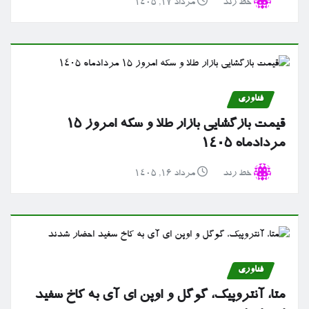
خط رند
مرداد ۱۷, ۱۴۰۵
فناوری
قیمت بازگشایی بازار طلا و سکه امروز ۱۵
مردادماه ۱۴۰۵
خط رند
مرداد ۱۶, ۱۴۰۵
فناوری
متا، آنتروپیک، گوگل و اوپن ای آی به کاخ سفید