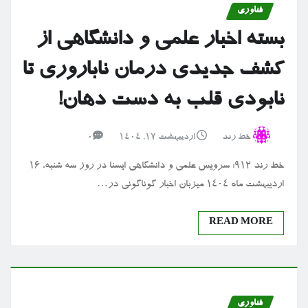
فناوری
بسته اخبار علمی و دانشگاهی از
کشف جدیدی درمان ناباروری تا
نابودی قلب به دست دهان!
خط رند
اردیبهشت ۱۷, ۱۴۰۴
0
خط رند ۹۱۲: سرویس علمی و دانشگاهی ایسنا در روز سه شنبه، ۱۶
اردیبهشت ماه ۱۴۰۴ میزبان اخبار گوناگونی در…
READ MORE
فناوری