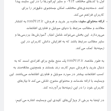
اول با کدهای مختلف ۰۹۱۲ و سایر اپراتورها را در این سایت پیدا
کنند. دسته‌بندی‌های مختلف، امکان جستجوی دقیق‌تر را برای
کاربران فراهم می‌کند.
ارائه محتوای مفید:
علاوه بر خرید و فروش، rond912.ir به انتشار
مقالات و مطالب مرتبط با دنیای موبایل و فناوری اطلاعات
می‌پردازد. این بخش می‌تواند شامل اخبار، آموزش‌ها، بررسی‌ها و
سایر مطالب مرتبط باشد که به افزایش دانش کاربران در این
زمینه‌ها کمک می‌کند.
به طور خلاصه، rond912.ir یک منبع جامع برای افرادی است که به
دنبال خرید یا فروش سیم کارت رند هستند و همچنین علاقه‌مند به
کسب اطلاعات بیشتر در مورد موبایل و فناوری اطلاعات می‌باشند. این
وبسایت با ارائه خدمات و محتوای متنوع، تلاش می‌کند تا نیازهای
کاربران خود را در این زمینه‌ها برآورده کند.
در اینجا به برخی از ویژگی‌های کلیدی این وبسایت اشاره می‌کنیم: