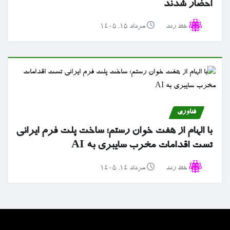
احضار شدند
خط رند
مرداد ۱۵, ۱۴۰۵
فناوری
با الهام از هفت خوان رستم؛ ساخت پلت فرم ایرانی
تست اقدامات مخرب سایبری به AI
خط رند
مرداد ۱۴, ۱۴۰۵